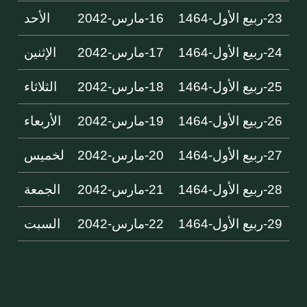
23-ربيع الأول-1464
16-مارس-2042
الأحد
24-ربيع الأول-1464
17-مارس-2042
الإثنين
25-ربيع الأول-1464
18-مارس-2042
الثلاثاء
26-ربيع الأول-1464
19-مارس-2042
الأربعاء
27-ربيع الأول-1464
20-مارس-2042
لخميس
28-ربيع الأول-1464
21-مارس-2042
الجمعة
29-ربيع الأول-1464
22-مارس-2042
السبت