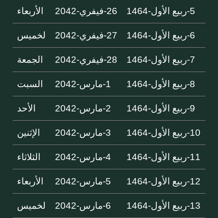
5-ربيع الأول-1464
26-فيفري-2042
الأربعاء
6-ربيع الأول-1464
27-فيفري-2042
لخميس
7-ربيع الأول-1464
28-فيفري-2042
الجمعة
8-ربيع الأول-1464
1-مارس-2042
السبت
9-ربيع الأول-1464
2-مارس-2042
الأحد
10-ربيع الأول-1464
3-مارس-2042
الإثنين
11-ربيع الأول-1464
4-مارس-2042
الثلاثاء
12-ربيع الأول-1464
5-مارس-2042
الأربعاء
13-ربيع الأول-1464
6-مارس-2042
لخميس