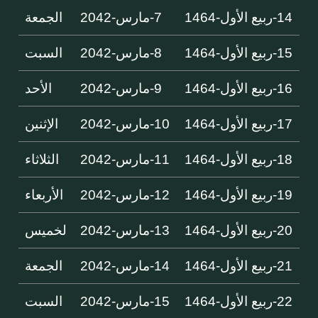
14-ربيع الأول-1464
7-مارس-2042
الجمعة
15-ربيع الأول-1464
8-مارس-2042
السبت
16-ربيع الأول-1464
9-مارس-2042
الأحد
17-ربيع الأول-1464
10-مارس-2042
الإثنين
18-ربيع الأول-1464
11-مارس-2042
الثلاثاء
19-ربيع الأول-1464
12-مارس-2042
الأربعاء
20-ربيع الأول-1464
13-مارس-2042
لخميس
21-ربيع الأول-1464
14-مارس-2042
الجمعة
22-ربيع الأول-1464
15-مارس-2042
السبت