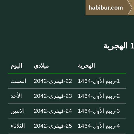
habibur.com
الهجرية
ميلادي
اليوم
1-ربيع الأول-1464
22-فيفري-2042
السبت
2-ربيع الأول-1464
23-فيفري-2042
الأحد
3-ربيع الأول-1464
24-فيفري-2042
الإثنين
4-ربيع الأول-1464
25-فيفري-2042
الثلاثاء