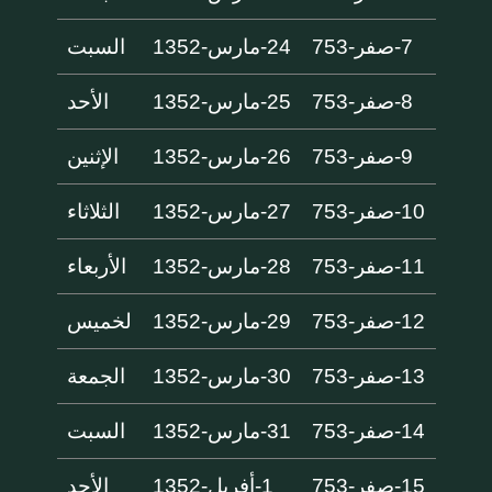
7-صفر-753
24-مارس-1352
السبت
8-صفر-753
25-مارس-1352
الأحد
9-صفر-753
26-مارس-1352
الإثنين
10-صفر-753
27-مارس-1352
الثلاثاء
11-صفر-753
28-مارس-1352
الأربعاء
12-صفر-753
29-مارس-1352
لخميس
13-صفر-753
30-مارس-1352
الجمعة
14-صفر-753
31-مارس-1352
السبت
15-صفر-753
1-أفريل-1352
الأحد