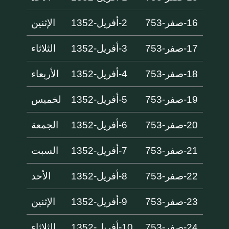
16-صفر-753
2-أفريل-1352
الإثنين
17-صفر-753
3-أفريل-1352
الثلاثاء
18-صفر-753
4-أفريل-1352
الأربعاء
19-صفر-753
5-أفريل-1352
لخميس
20-صفر-753
6-أفريل-1352
الجمعة
21-صفر-753
7-أفريل-1352
السبت
22-صفر-753
8-أفريل-1352
الأحد
23-صفر-753
9-أفريل-1352
الإثنين
24-صفر-753
10-أفريل-1352
الثلاثاء