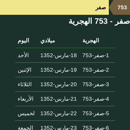
753
صفر
صفر - 753 الهجرية
الهجرية
ميلادي
اليوم
1-صفر-753
18-مارس-1352
الأحد
2-صفر-753
19-مارس-1352
الإثنين
3-صفر-753
20-مارس-1352
الثلاثاء
4-صفر-753
21-مارس-1352
الأربعاء
5-صفر-753
22-مارس-1352
لخميس
6-صفر-753
23-مارس-1352
الجمعة