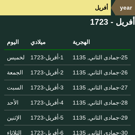
year
أفريل
أفريل - 1723
الهجرية
ميلادي
اليوم
25-جمادى الثاني, 1135
1-أفريل-1723
لخميس
26-جمادى الثاني, 1135
2-أفريل-1723
الجمعة
27-جمادى الثاني, 1135
3-أفريل-1723
السبت
28-جمادى الثاني, 1135
4-أفريل-1723
الأحد
29-جمادى الثاني, 1135
5-أفريل-1723
الإثنين
30-جمادى الثاني, 1135
6-أفريل-1723
الثلاثاء