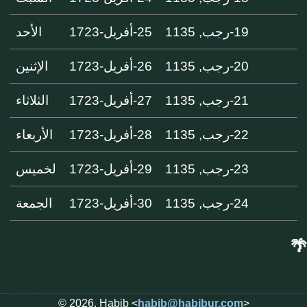
19-رجب, 1135
25-أفريل-1723
الأحد
20-رجب, 1135
26-أفريل-1723
الإثنين
21-رجب, 1135
27-أفريل-1723
الثلاثاء
22-رجب, 1135
28-أفريل-1723
الأربعاء
23-رجب, 1135
29-أفريل-1723
لخميس
24-رجب, 1135
30-أفريل-1723
الجمعة
🌴
© 2026, Habib <
habib@habibur.com
>