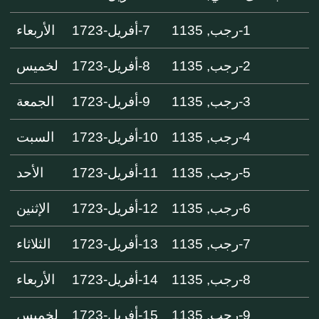
1-رجب, 1135
7-أفريل-1723
الأربعاء
2-رجب, 1135
8-أفريل-1723
لخميس
3-رجب, 1135
9-أفريل-1723
الجمعة
4-رجب, 1135
10-أفريل-1723
السبت
5-رجب, 1135
11-أفريل-1723
الأحد
6-رجب, 1135
12-أفريل-1723
الإثنين
7-رجب, 1135
13-أفريل-1723
الثلاثاء
8-رجب, 1135
14-أفريل-1723
الأربعاء
9-رجب, 1135
15-أفريل-1723
لخميس