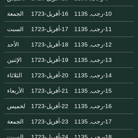
10-رجب, 1135
16-أفريل-1723
الجمعة
11-رجب, 1135
17-أفريل-1723
السبت
12-رجب, 1135
18-أفريل-1723
الأحد
13-رجب, 1135
19-أفريل-1723
الإثنين
14-رجب, 1135
20-أفريل-1723
الثلاثاء
15-رجب, 1135
21-أفريل-1723
الأربعاء
16-رجب, 1135
22-أفريل-1723
لخميس
17-رجب, 1135
23-أفريل-1723
الجمعة
18-رجب, 1135
24-أفريل-1723
السبت