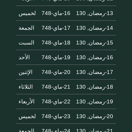
13-رمضان, 130
16-ماي-748
لخميس
14-رمضان, 130
17-ماي-748
الجمعة
15-رمضان, 130
18-ماي-748
السبت
16-رمضان, 130
19-ماي-748
الأحد
17-رمضان, 130
20-ماي-748
الإثنين
18-رمضان, 130
21-ماي-748
الثلاثاء
19-رمضان, 130
22-ماي-748
الأربعاء
20-رمضان, 130
23-ماي-748
لخميس
21-رمضان, 130
24-ماي-748
الجمعة