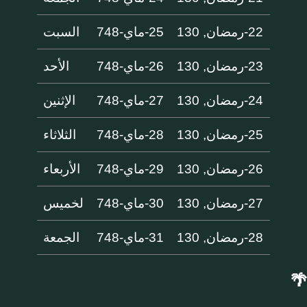
22-رمضان, 130
25-ماي-748
السبت
23-رمضان, 130
26-ماي-748
الأحد
24-رمضان, 130
27-ماي-748
الإثنين
25-رمضان, 130
28-ماي-748
الثلاثاء
26-رمضان, 130
29-ماي-748
الأربعاء
27-رمضان, 130
30-ماي-748
لخميس
28-رمضان, 130
31-ماي-748
الجمعة
🌴