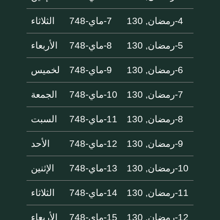
4-رمضان, 130
7-ماي-748
الثلاثاء
5-رمضان, 130
8-ماي-748
الأربعاء
6-رمضان, 130
9-ماي-748
لخميس
7-رمضان, 130
10-ماي-748
الجمعة
8-رمضان, 130
11-ماي-748
السبت
9-رمضان, 130
12-ماي-748
الأحد
10-رمضان, 130
13-ماي-748
الإثنين
11-رمضان, 130
14-ماي-748
الثلاثاء
12-رمضان, 130
15-ماي-748
الأربعاء