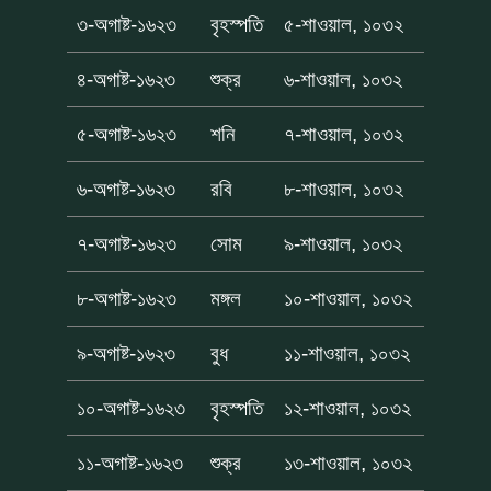
৩-অগাষ্ট-১৬২৩
বৃহস্পতি
৫-শাওয়াল, ১০৩২
৪-অগাষ্ট-১৬২৩
শুক্র
৬-শাওয়াল, ১০৩২
৫-অগাষ্ট-১৬২৩
শনি
৭-শাওয়াল, ১০৩২
৬-অগাষ্ট-১৬২৩
রবি
৮-শাওয়াল, ১০৩২
৭-অগাষ্ট-১৬২৩
সোম
৯-শাওয়াল, ১০৩২
৮-অগাষ্ট-১৬২৩
মঙ্গল
১০-শাওয়াল, ১০৩২
৯-অগাষ্ট-১৬২৩
বুধ
১১-শাওয়াল, ১০৩২
১০-অগাষ্ট-১৬২৩
বৃহস্পতি
১২-শাওয়াল, ১০৩২
১১-অগাষ্ট-১৬২৩
শুক্র
১৩-শাওয়াল, ১০৩২