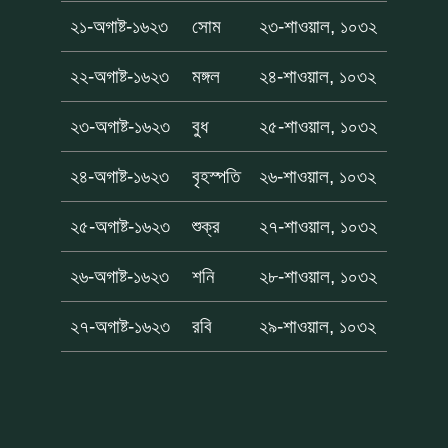
২১-অগাষ্ট-১৬২৩
সোম
২৩-শাওয়াল, ১০৩২
২২-অগাষ্ট-১৬২৩
মঙ্গল
২৪-শাওয়াল, ১০৩২
২৩-অগাষ্ট-১৬২৩
বুধ
২৫-শাওয়াল, ১০৩২
২৪-অগাষ্ট-১৬২৩
বৃহস্পতি
২৬-শাওয়াল, ১০৩২
২৫-অগাষ্ট-১৬২৩
শুক্র
২৭-শাওয়াল, ১০৩২
২৬-অগাষ্ট-১৬২৩
শনি
২৮-শাওয়াল, ১০৩২
২৭-অগাষ্ট-১৬২৩
রবি
২৯-শাওয়াল, ১০৩২