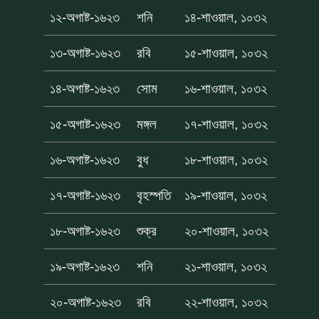
১২-অগাষ্ট-১৬২৩
শনি
১৪-শাওয়াল, ১০৩২
১৩-অগাষ্ট-১৬২৩
রবি
১৫-শাওয়াল, ১০৩২
১৪-অগাষ্ট-১৬২৩
সোম
১৬-শাওয়াল, ১০৩২
১৫-অগাষ্ট-১৬২৩
মঙ্গল
১৭-শাওয়াল, ১০৩২
১৬-অগাষ্ট-১৬২৩
বুধ
১৮-শাওয়াল, ১০৩২
১৭-অগাষ্ট-১৬২৩
বৃহস্পতি
১৯-শাওয়াল, ১০৩২
১৮-অগাষ্ট-১৬২৩
শুক্র
২০-শাওয়াল, ১০৩২
১৯-অগাষ্ট-১৬২৩
শনি
২১-শাওয়াল, ১০৩২
২০-অগাষ্ট-১৬২৩
রবি
২২-শাওয়াল, ১০৩২