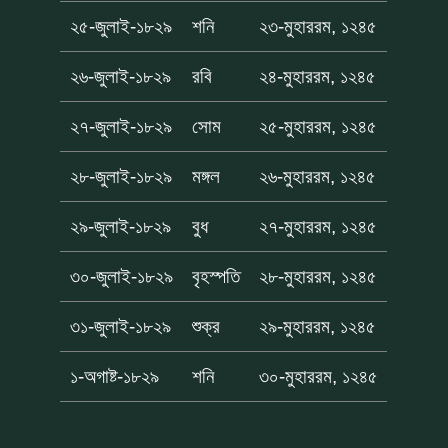
২৫-জুলাই-১৮২৯
শনি
২৩-মুহাররম, ১২৪৫
২৬-জুলাই-১৮২৯
রবি
২৪-মুহাররম, ১২৪৫
২৭-জুলাই-১৮২৯
সোম
২৫-মুহাররম, ১২৪৫
২৮-জুলাই-১৮২৯
মঙ্গল
২৬-মুহাররম, ১২৪৫
২৯-জুলাই-১৮২৯
বুধ
২৭-মুহাররম, ১২৪৫
৩০-জুলাই-১৮২৯
বৃহস্পতি
২৮-মুহাররম, ১২৪৫
৩১-জুলাই-১৮২৯
শুক্র
২৯-মুহাররম, ১২৪৫
১-অগাষ্ট-১৮২৯
শনি
৩০-মুহাররম, ১২৪৫