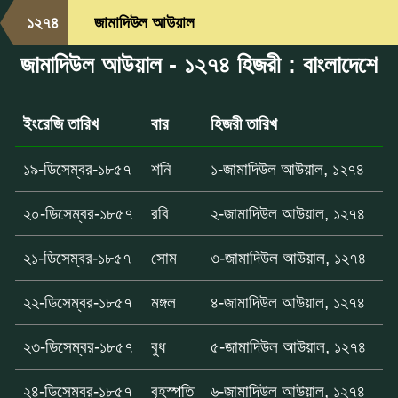
১২৭৪
জামাদিউল আউয়াল
জামাদিউল আউয়াল - ১২৭৪ হিজরী : বাংলাদেশে
ইংরেজি তারিখ
বার
হিজরী তারিখ
১৯-ডিসেম্বর-১৮৫৭
শনি
১-জামাদিউল আউয়াল, ১২৭৪
২০-ডিসেম্বর-১৮৫৭
রবি
২-জামাদিউল আউয়াল, ১২৭৪
২১-ডিসেম্বর-১৮৫৭
সোম
৩-জামাদিউল আউয়াল, ১২৭৪
২২-ডিসেম্বর-১৮৫৭
মঙ্গল
৪-জামাদিউল আউয়াল, ১২৭৪
২৩-ডিসেম্বর-১৮৫৭
বুধ
৫-জামাদিউল আউয়াল, ১২৭৪
২৪-ডিসেম্বর-১৮৫৭
বৃহস্পতি
৬-জামাদিউল আউয়াল, ১২৭৪