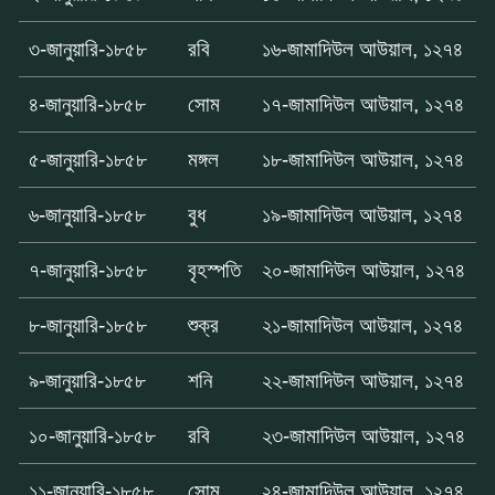
৩-জানুয়ারি-১৮৫৮
রবি
১৬-জামাদিউল আউয়াল, ১২৭৪
৪-জানুয়ারি-১৮৫৮
সোম
১৭-জামাদিউল আউয়াল, ১২৭৪
৫-জানুয়ারি-১৮৫৮
মঙ্গল
১৮-জামাদিউল আউয়াল, ১২৭৪
৬-জানুয়ারি-১৮৫৮
বুধ
১৯-জামাদিউল আউয়াল, ১২৭৪
৭-জানুয়ারি-১৮৫৮
বৃহস্পতি
২০-জামাদিউল আউয়াল, ১২৭৪
৮-জানুয়ারি-১৮৫৮
শুক্র
২১-জামাদিউল আউয়াল, ১২৭৪
৯-জানুয়ারি-১৮৫৮
শনি
২২-জামাদিউল আউয়াল, ১২৭৪
১০-জানুয়ারি-১৮৫৮
রবি
২৩-জামাদিউল আউয়াল, ১২৭৪
১১-জানুয়ারি-১৮৫৮
সোম
২৪-জামাদিউল আউয়াল, ১২৭৪