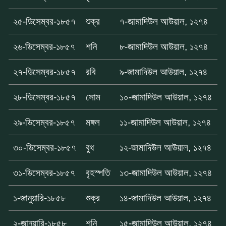
২৫-ডিসেম্বর-১৮৫৭
শুক্র
৭-জামাদিউল আউয়াল, ১২৭৪
২৬-ডিসেম্বর-১৮৫৭
শনি
৮-জামাদিউল আউয়াল, ১২৭৪
২৭-ডিসেম্বর-১৮৫৭
রবি
৯-জামাদিউল আউয়াল, ১২৭৪
২৮-ডিসেম্বর-১৮৫৭
সোম
১০-জামাদিউল আউয়াল, ১২৭৪
২৯-ডিসেম্বর-১৮৫৭
মঙ্গল
১১-জামাদিউল আউয়াল, ১২৭৪
৩০-ডিসেম্বর-১৮৫৭
বুধ
১২-জামাদিউল আউয়াল, ১২৭৪
৩১-ডিসেম্বর-১৮৫৭
বৃহস্পতি
১৩-জামাদিউল আউয়াল, ১২৭৪
১-জানুয়ারি-১৮৫৮
শুক্র
১৪-জামাদিউল আউয়াল, ১২৭৪
২-জানুয়ারি-১৮৫৮
শনি
১৫-জামাদিউল আউয়াল, ১২৭৪