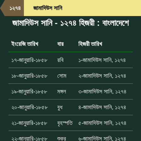
১২৭৪
জামাদিউস সানি
জামাদিউস সানি - ১২৭৪ হিজরী : বাংলাদেশে
ইংরেজি তারিখ
বার
হিজরী তারিখ
১৭-জানুয়ারি-১৮৫৮
রবি
১-জামাদিউস সানি, ১২৭৪
১৮-জানুয়ারি-১৮৫৮
সোম
২-জামাদিউস সানি, ১২৭৪
১৯-জানুয়ারি-১৮৫৮
মঙ্গল
৩-জামাদিউস সানি, ১২৭৪
২০-জানুয়ারি-১৮৫৮
বুধ
৪-জামাদিউস সানি, ১২৭৪
২১-জানুয়ারি-১৮৫৮
বৃহস্পতি
৫-জামাদিউস সানি, ১২৭৪
২২-জানুয়ারি-১৮৫৮
শুক্র
৬-জামাদিউস সানি, ১২৭৪