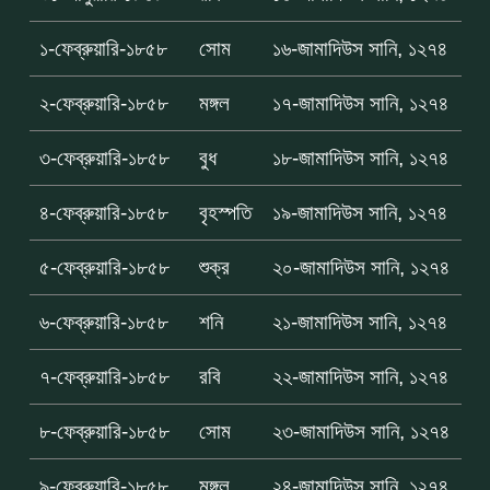
১-ফেব্রুয়ারি-১৮৫৮
সোম
১৬-জামাদিউস সানি, ১২৭৪
২-ফেব্রুয়ারি-১৮৫৮
মঙ্গল
১৭-জামাদিউস সানি, ১২৭৪
৩-ফেব্রুয়ারি-১৮৫৮
বুধ
১৮-জামাদিউস সানি, ১২৭৪
৪-ফেব্রুয়ারি-১৮৫৮
বৃহস্পতি
১৯-জামাদিউস সানি, ১২৭৪
৫-ফেব্রুয়ারি-১৮৫৮
শুক্র
২০-জামাদিউস সানি, ১২৭৪
৬-ফেব্রুয়ারি-১৮৫৮
শনি
২১-জামাদিউস সানি, ১২৭৪
৭-ফেব্রুয়ারি-১৮৫৮
রবি
২২-জামাদিউস সানি, ১২৭৪
৮-ফেব্রুয়ারি-১৮৫৮
সোম
২৩-জামাদিউস সানি, ১২৭৪
৯-ফেব্রুয়ারি-১৮৫৮
মঙ্গল
২৪-জামাদিউস সানি, ১২৭৪