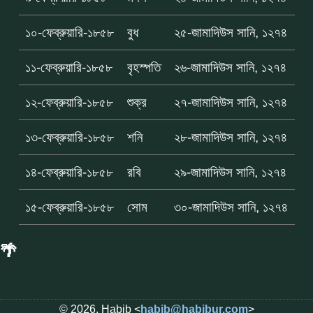
১০-ফেব্রুয়ারি-১৮৫৮
বুধ
২৫-জামাদিউস সানি, ১২৭৪
১১-ফেব্রুয়ারি-১৮৫৮
বৃহস্পতি
২৬-জামাদিউস সানি, ১২৭৪
১২-ফেব্রুয়ারি-১৮৫৮
শুক্র
২৭-জামাদিউস সানি, ১২৭৪
১৩-ফেব্রুয়ারি-১৮৫৮
শনি
২৮-জামাদিউস সানি, ১২৭৪
১৪-ফেব্রুয়ারি-১৮৫৮
রবি
২৯-জামাদিউস সানি, ১২৭৪
১৫-ফেব্রুয়ারি-১৮৫৮
সোম
৩০-জামাদিউস সানি, ১২৭৪
🌴
© 2026, Habib <
habib@habibur.com
>