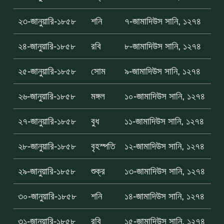
২৩-জানুয়ারি-১৮৫৮
শনি
৭-জামাদিউস সানি, ১২৭৪
২৪-জানুয়ারি-১৮৫৮
রবি
৮-জামাদিউস সানি, ১২৭৪
২৫-জানুয়ারি-১৮৫৮
সোম
৯-জামাদিউস সানি, ১২৭৪
২৬-জানুয়ারি-১৮৫৮
মঙ্গল
১০-জামাদিউস সানি, ১২৭৪
২৭-জানুয়ারি-১৮৫৮
বুধ
১১-জামাদিউস সানি, ১২৭৪
২৮-জানুয়ারি-১৮৫৮
বৃহস্পতি
১২-জামাদিউস সানি, ১২৭৪
২৯-জানুয়ারি-১৮৫৮
শুক্র
১৩-জামাদিউস সানি, ১২৭৪
৩০-জানুয়ারি-১৮৫৮
শনি
১৪-জামাদিউস সানি, ১২৭৪
৩১-জানুয়ারি-১৮৫৮
রবি
১৫-জামাদিউস সানি, ১২৭৪