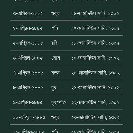
৩-এপ্রিল-১৮৮৫
শুক্র
১৬-জামাদিউস সানি, ১৩০২
৪-এপ্রিল-১৮৮৫
শনি
১৭-জামাদিউস সানি, ১৩০২
৫-এপ্রিল-১৮৮৫
রবি
১৮-জামাদিউস সানি, ১৩০২
৬-এপ্রিল-১৮৮৫
সোম
১৯-জামাদিউস সানি, ১৩০২
৭-এপ্রিল-১৮৮৫
মঙ্গল
২০-জামাদিউস সানি, ১৩০২
৮-এপ্রিল-১৮৮৫
বুধ
২১-জামাদিউস সানি, ১৩০২
৯-এপ্রিল-১৮৮৫
বৃহস্পতি
২২-জামাদিউস সানি, ১৩০২
১০-এপ্রিল-১৮৮৫
শুক্র
২৩-জামাদিউস সানি, ১৩০২
১১-এপ্রিল-১৮৮৫
শনি
২৪-জামাদিউস সানি, ১৩০২