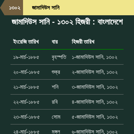
১৩০২
জামাদিউস সানি
জামাদিউস সানি - ১৩০২ হিজরী : বাংলাদেশে
ইংরেজি তারিখ
বার
হিজরী তারিখ
১৯-মার্চ-১৮৮৫
বৃহস্পতি
১-জামাদিউস সানি, ১৩০২
২০-মার্চ-১৮৮৫
শুক্র
২-জামাদিউস সানি, ১৩০২
২১-মার্চ-১৮৮৫
শনি
৩-জামাদিউস সানি, ১৩০২
২২-মার্চ-১৮৮৫
রবি
৪-জামাদিউস সানি, ১৩০২
২৩-মার্চ-১৮৮৫
সোম
৫-জামাদিউস সানি, ১৩০২
২৪-মার্চ-১৮৮৫
মঙ্গল
৬-জামাদিউস সানি, ১৩০২