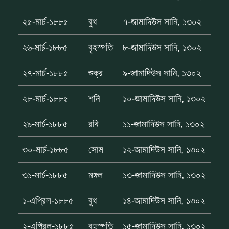
২৫-মার্চ-১৮৮৫
বুধ
৭-জামাদিউস সানি, ১৩০২
২৬-মার্চ-১৮৮৫
বৃহস্পতি
৮-জামাদিউস সানি, ১৩০২
২৭-মার্চ-১৮৮৫
শুক্র
৯-জামাদিউস সানি, ১৩০২
২৮-মার্চ-১৮৮৫
শনি
১০-জামাদিউস সানি, ১৩০২
২৯-মার্চ-১৮৮৫
রবি
১১-জামাদিউস সানি, ১৩০২
৩০-মার্চ-১৮৮৫
সোম
১২-জামাদিউস সানি, ১৩০২
৩১-মার্চ-১৮৮৫
মঙ্গল
১৩-জামাদিউস সানি, ১৩০২
১-এপ্রিল-১৮৮৫
বুধ
১৪-জামাদিউস সানি, ১৩০২
২-এপ্রিল-১৮৮৫
বৃহস্পতি
১৫-জামাদিউস সানি, ১৩০২