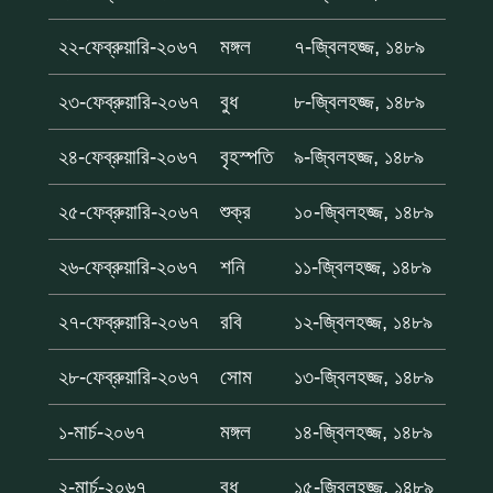
২২-ফেব্রুয়ারি-২০৬৭
মঙ্গল
৭-জ্বিলহজ্জ, ১৪৮৯
২৩-ফেব্রুয়ারি-২০৬৭
বুধ
৮-জ্বিলহজ্জ, ১৪৮৯
২৪-ফেব্রুয়ারি-২০৬৭
বৃহস্পতি
৯-জ্বিলহজ্জ, ১৪৮৯
২৫-ফেব্রুয়ারি-২০৬৭
শুক্র
১০-জ্বিলহজ্জ, ১৪৮৯
২৬-ফেব্রুয়ারি-২০৬৭
শনি
১১-জ্বিলহজ্জ, ১৪৮৯
২৭-ফেব্রুয়ারি-২০৬৭
রবি
১২-জ্বিলহজ্জ, ১৪৮৯
২৮-ফেব্রুয়ারি-২০৬৭
সোম
১৩-জ্বিলহজ্জ, ১৪৮৯
১-মার্চ-২০৬৭
মঙ্গল
১৪-জ্বিলহজ্জ, ১৪৮৯
২-মার্চ-২০৬৭
বুধ
১৫-জ্বিলহজ্জ, ১৪৮৯