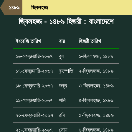
১৪৮৯
জ্বিলহজ্জ
জ্বিলহজ্জ - ১৪৮৯ হিজরী : বাংলাদেশে
ইংরেজি তারিখ
বার
হিজরী তারিখ
১৬-ফেব্রুয়ারি-২০৬৭
বুধ
১-জ্বিলহজ্জ, ১৪৮৯
১৭-ফেব্রুয়ারি-২০৬৭
বৃহস্পতি
২-জ্বিলহজ্জ, ১৪৮৯
১৮-ফেব্রুয়ারি-২০৬৭
শুক্র
৩-জ্বিলহজ্জ, ১৪৮৯
১৯-ফেব্রুয়ারি-২০৬৭
শনি
৪-জ্বিলহজ্জ, ১৪৮৯
২০-ফেব্রুয়ারি-২০৬৭
রবি
৫-জ্বিলহজ্জ, ১৪৮৯
২১-ফেব্রুয়ারি-২০৬৭
সোম
৬-জ্বিলহজ্জ, ১৪৮৯