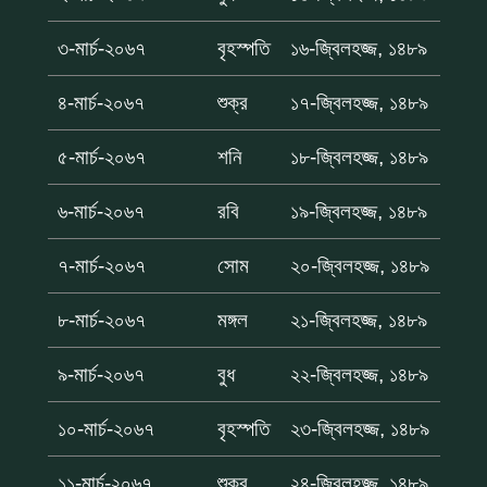
৩-মার্চ-২০৬৭
বৃহস্পতি
১৬-জ্বিলহজ্জ, ১৪৮৯
৪-মার্চ-২০৬৭
শুক্র
১৭-জ্বিলহজ্জ, ১৪৮৯
৫-মার্চ-২০৬৭
শনি
১৮-জ্বিলহজ্জ, ১৪৮৯
৬-মার্চ-২০৬৭
রবি
১৯-জ্বিলহজ্জ, ১৪৮৯
৭-মার্চ-২০৬৭
সোম
২০-জ্বিলহজ্জ, ১৪৮৯
৮-মার্চ-২০৬৭
মঙ্গল
২১-জ্বিলহজ্জ, ১৪৮৯
৯-মার্চ-২০৬৭
বুধ
২২-জ্বিলহজ্জ, ১৪৮৯
১০-মার্চ-২০৬৭
বৃহস্পতি
২৩-জ্বিলহজ্জ, ১৪৮৯
১১-মার্চ-২০৬৭
শুক্র
২৪-জ্বিলহজ্জ, ১৪৮৯