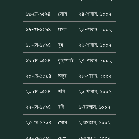
১৬-মে-১৫৯৪
সোম
২৪-শাবান, ১০০২
১৭-মে-১৫৯৪
মঙ্গল
২৫-শাবান, ১০০২
১৮-মে-১৫৯৪
বুধ
২৬-শাবান, ১০০২
১৯-মে-১৫৯৪
বৃহস্পতি
২৭-শাবান, ১০০২
২০-মে-১৫৯৪
শুক্র
২৮-শাবান, ১০০২
২১-মে-১৫৯৪
শনি
২৯-শাবান, ১০০২
২২-মে-১৫৯৪
রবি
১-রমজান, ১০০২
২৩-মে-১৫৯৪
সোম
২-রমজান, ১০০২
২৪-মে-১৫৯৪
মঙ্গল
৩-রমজান, ১০০২