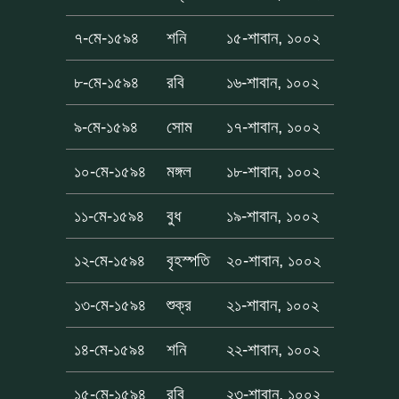
৭-মে-১৫৯৪
শনি
১৫-শাবান, ১০০২
৮-মে-১৫৯৪
রবি
১৬-শাবান, ১০০২
৯-মে-১৫৯৪
সোম
১৭-শাবান, ১০০২
১০-মে-১৫৯৪
মঙ্গল
১৮-শাবান, ১০০২
১১-মে-১৫৯৪
বুধ
১৯-শাবান, ১০০২
১২-মে-১৫৯৪
বৃহস্পতি
২০-শাবান, ১০০২
১৩-মে-১৫৯৪
শুক্র
২১-শাবান, ১০০২
১৪-মে-১৫৯৪
শনি
২২-শাবান, ১০০২
১৫-মে-১৫৯৪
রবি
২৩-শাবান, ১০০২