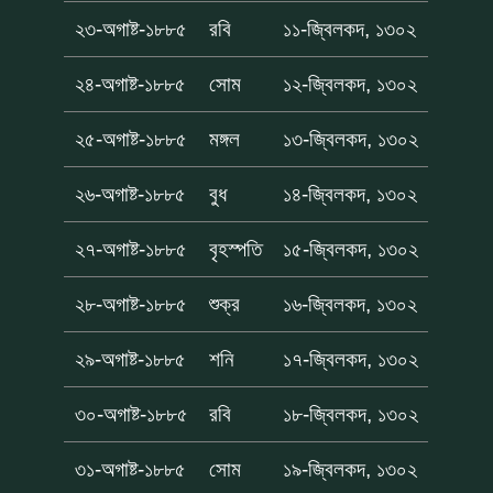
২৩-অগাষ্ট-১৮৮৫
রবি
১১-জ্বিলকদ, ১৩০২
২৪-অগাষ্ট-১৮৮৫
সোম
১২-জ্বিলকদ, ১৩০২
২৫-অগাষ্ট-১৮৮৫
মঙ্গল
১৩-জ্বিলকদ, ১৩০২
২৬-অগাষ্ট-১৮৮৫
বুধ
১৪-জ্বিলকদ, ১৩০২
২৭-অগাষ্ট-১৮৮৫
বৃহস্পতি
১৫-জ্বিলকদ, ১৩০২
২৮-অগাষ্ট-১৮৮৫
শুক্র
১৬-জ্বিলকদ, ১৩০২
২৯-অগাষ্ট-১৮৮৫
শনি
১৭-জ্বিলকদ, ১৩০২
৩০-অগাষ্ট-১৮৮৫
রবি
১৮-জ্বিলকদ, ১৩০২
৩১-অগাষ্ট-১৮৮৫
সোম
১৯-জ্বিলকদ, ১৩০২