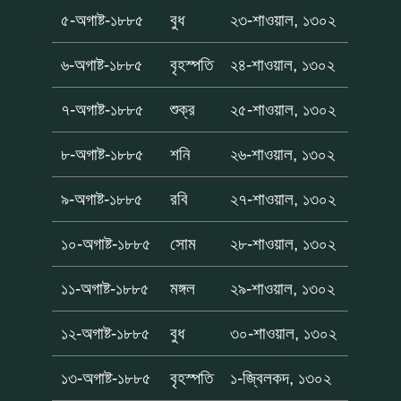
৫-অগাষ্ট-১৮৮৫
বুধ
২৩-শাওয়াল, ১৩০২
৬-অগাষ্ট-১৮৮৫
বৃহস্পতি
২৪-শাওয়াল, ১৩০২
৭-অগাষ্ট-১৮৮৫
শুক্র
২৫-শাওয়াল, ১৩০২
৮-অগাষ্ট-১৮৮৫
শনি
২৬-শাওয়াল, ১৩০২
৯-অগাষ্ট-১৮৮৫
রবি
২৭-শাওয়াল, ১৩০২
১০-অগাষ্ট-১৮৮৫
সোম
২৮-শাওয়াল, ১৩০২
১১-অগাষ্ট-১৮৮৫
মঙ্গল
২৯-শাওয়াল, ১৩০২
১২-অগাষ্ট-১৮৮৫
বুধ
৩০-শাওয়াল, ১৩০২
১৩-অগাষ্ট-১৮৮৫
বৃহস্পতি
১-জ্বিলকদ, ১৩০২