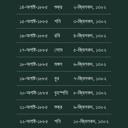
১৪-অগাষ্ট-১৮৮৫
শুক্র
২-জ্বিলকদ, ১৩০২
১৫-অগাষ্ট-১৮৮৫
শনি
৩-জ্বিলকদ, ১৩০২
১৬-অগাষ্ট-১৮৮৫
রবি
৪-জ্বিলকদ, ১৩০২
১৭-অগাষ্ট-১৮৮৫
সোম
৫-জ্বিলকদ, ১৩০২
১৮-অগাষ্ট-১৮৮৫
মঙ্গল
৬-জ্বিলকদ, ১৩০২
১৯-অগাষ্ট-১৮৮৫
বুধ
৭-জ্বিলকদ, ১৩০২
২০-অগাষ্ট-১৮৮৫
বৃহস্পতি
৮-জ্বিলকদ, ১৩০২
২১-অগাষ্ট-১৮৮৫
শুক্র
৯-জ্বিলকদ, ১৩০২
২২-অগাষ্ট-১৮৮৫
শনি
১০-জ্বিলকদ, ১৩০২