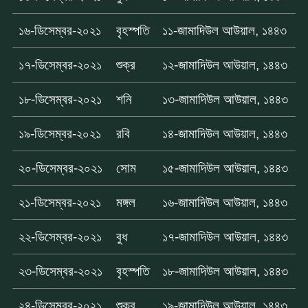
১৬-ডিসেম্বর-২০২১
বৃহস্পতি
১১-জামাদিউল আউয়াল, ১৪৪৩
১৭-ডিসেম্বর-২০২১
শুক্র
১২-জামাদিউল আউয়াল, ১৪৪৩
১৮-ডিসেম্বর-২০২১
শনি
১৩-জামাদিউল আউয়াল, ১৪৪৩
১৯-ডিসেম্বর-২০২১
রবি
১৪-জামাদিউল আউয়াল, ১৪৪৩
২০-ডিসেম্বর-২০২১
সোম
১৫-জামাদিউল আউয়াল, ১৪৪৩
২১-ডিসেম্বর-২০২১
মঙ্গল
১৬-জামাদিউল আউয়াল, ১৪৪৩
২২-ডিসেম্বর-২০২১
বুধ
১৭-জামাদিউল আউয়াল, ১৪৪৩
২৩-ডিসেম্বর-২০২১
বৃহস্পতি
১৮-জামাদিউল আউয়াল, ১৪৪৩
২৪-ডিসেম্বর-২০২১
শুক্র
১৯-জামাদিউল আউয়াল, ১৪৪৩