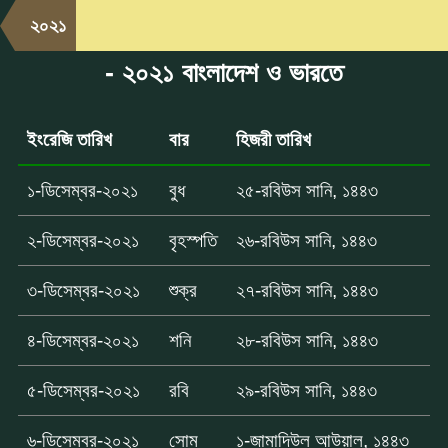
২০২১
- ২০২১ বাংলাদেশ ও ভারতে
ইংরেজি তারিখ
বার
হিজরী তারিখ
১-ডিসেম্বর-২০২১
বুধ
২৫-রবিউস সানি, ১৪৪৩
২-ডিসেম্বর-২০২১
বৃহস্পতি
২৬-রবিউস সানি, ১৪৪৩
৩-ডিসেম্বর-২০২১
শুক্র
২৭-রবিউস সানি, ১৪৪৩
৪-ডিসেম্বর-২০২১
শনি
২৮-রবিউস সানি, ১৪৪৩
৫-ডিসেম্বর-২০২১
রবি
২৯-রবিউস সানি, ১৪৪৩
৬-ডিসেম্বর-২০২১
সোম
১-জামাদিউল আউয়াল, ১৪৪৩