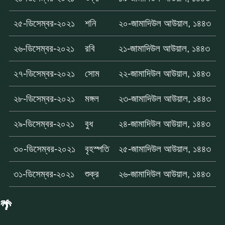
২৫-ডিসেম্বর-২০২১
শনি
২০-জামাদিউল আউয়াল, ১৪৪৩
২৬-ডিসেম্বর-২০২১
রবি
২১-জামাদিউল আউয়াল, ১৪৪৩
২৭-ডিসেম্বর-২০২১
সোম
২২-জামাদিউল আউয়াল, ১৪৪৩
২৮-ডিসেম্বর-২০২১
মঙ্গল
২৩-জামাদিউল আউয়াল, ১৪৪৩
২৯-ডিসেম্বর-২০২১
বুধ
২৪-জামাদিউল আউয়াল, ১৪৪৩
৩০-ডিসেম্বর-২০২১
বৃহস্পতি
২৫-জামাদিউল আউয়াল, ১৪৪৩
৩১-ডিসেম্বর-২০২১
শুক্র
২৬-জামাদিউল আউয়াল, ১৪৪৩
🌴