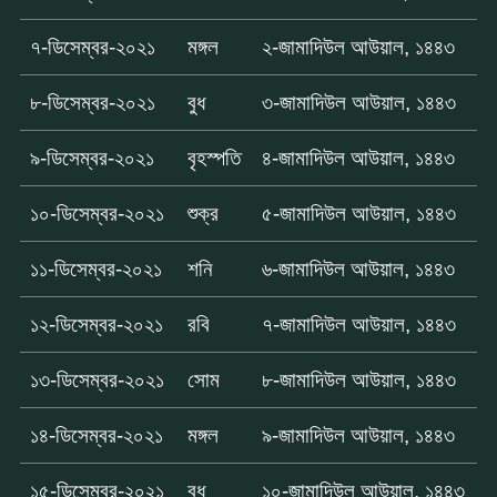
৭-ডিসেম্বর-২০২১
মঙ্গল
২-জামাদিউল আউয়াল, ১৪৪৩
৮-ডিসেম্বর-২০২১
বুধ
৩-জামাদিউল আউয়াল, ১৪৪৩
৯-ডিসেম্বর-২০২১
বৃহস্পতি
৪-জামাদিউল আউয়াল, ১৪৪৩
১০-ডিসেম্বর-২০২১
শুক্র
৫-জামাদিউল আউয়াল, ১৪৪৩
১১-ডিসেম্বর-২০২১
শনি
৬-জামাদিউল আউয়াল, ১৪৪৩
১২-ডিসেম্বর-২০২১
রবি
৭-জামাদিউল আউয়াল, ১৪৪৩
১৩-ডিসেম্বর-২০২১
সোম
৮-জামাদিউল আউয়াল, ১৪৪৩
১৪-ডিসেম্বর-২০২১
মঙ্গল
৯-জামাদিউল আউয়াল, ১৪৪৩
১৫-ডিসেম্বর-২০২১
বুধ
১০-জামাদিউল আউয়াল, ১৪৪৩