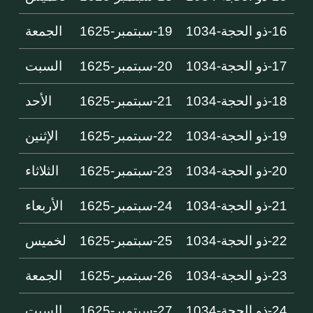
16-ذو الحجة-1034
19-سبتمبر-1625
الجمعة
17-ذو الحجة-1034
20-سبتمبر-1625
السبت
18-ذو الحجة-1034
21-سبتمبر-1625
الأحد
19-ذو الحجة-1034
22-سبتمبر-1625
الإثنين
20-ذو الحجة-1034
23-سبتمبر-1625
الثلاثاء
21-ذو الحجة-1034
24-سبتمبر-1625
الأربعاء
22-ذو الحجة-1034
25-سبتمبر-1625
لخميس
23-ذو الحجة-1034
26-سبتمبر-1625
الجمعة
24-ذو الحجة-1034
27-سبتمبر-1625
السبت