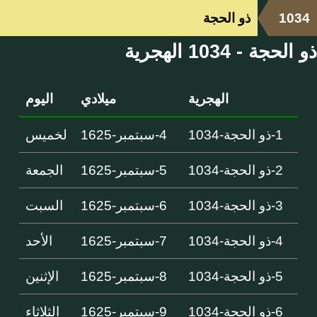
1034
ذو الحجة
ذو الحجة - 1034 الهجرية
الهجرية
ميلادي
اليوم
1-ذو الحجة-1034
4-سبتمبر-1625
لخميس
2-ذو الحجة-1034
5-سبتمبر-1625
الجمعة
3-ذو الحجة-1034
6-سبتمبر-1625
السبت
4-ذو الحجة-1034
7-سبتمبر-1625
الأحد
5-ذو الحجة-1034
8-سبتمبر-1625
الإثنين
6-ذو الحجة-1034
9-سبتمبر-1625
الثلاثاء