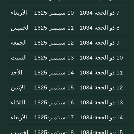
7-ذو الحجة-1034
10-سبتمبر-1625
الأربعاء
8-ذو الحجة-1034
11-سبتمبر-1625
لخميس
9-ذو الحجة-1034
12-سبتمبر-1625
الجمعة
10-ذو الحجة-1034
13-سبتمبر-1625
السبت
11-ذو الحجة-1034
14-سبتمبر-1625
الأحد
12-ذو الحجة-1034
15-سبتمبر-1625
الإثنين
13-ذو الحجة-1034
16-سبتمبر-1625
الثلاثاء
14-ذو الحجة-1034
17-سبتمبر-1625
الأربعاء
15-ذو الحجة-1034
18-سبتمبر-1625
لخميس