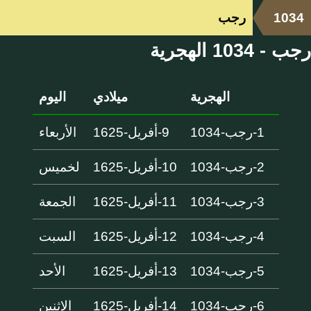
1034
رجب
رجب - 1034 الهجرية
الهجرية
ميلادي
اليوم
1-رجب-1034
9-أفريل-1625
الأربعاء
2-رجب-1034
10-أفريل-1625
لخميس
3-رجب-1034
11-أفريل-1625
الجمعة
4-رجب-1034
12-أفريل-1625
السبت
5-رجب-1034
13-أفريل-1625
الأحد
6-رجب-1034
14-أفريل-1625
الإثنين