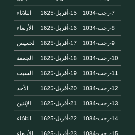
7-رجب-1034
15-أفريل-1625
الثلاثاء
8-رجب-1034
16-أفريل-1625
الأربعاء
9-رجب-1034
17-أفريل-1625
لخميس
10-رجب-1034
18-أفريل-1625
الجمعة
11-رجب-1034
19-أفريل-1625
السبت
12-رجب-1034
20-أفريل-1625
الأحد
13-رجب-1034
21-أفريل-1625
الإثنين
14-رجب-1034
22-أفريل-1625
الثلاثاء
15-رجب-1034
23-أفريل-1625
الأربعاء