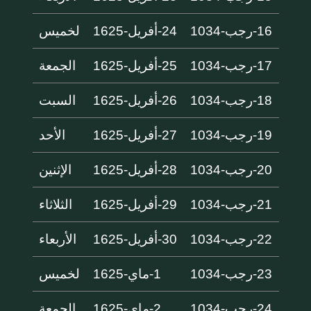
16-رجب-1034
24-أفريل-1625
لخميس
17-رجب-1034
25-أفريل-1625
الجمعة
18-رجب-1034
26-أفريل-1625
السبت
19-رجب-1034
27-أفريل-1625
الأحد
20-رجب-1034
28-أفريل-1625
الإثنين
21-رجب-1034
29-أفريل-1625
الثلاثاء
22-رجب-1034
30-أفريل-1625
الأربعاء
23-رجب-1034
1-ماي-1625
لخميس
24-رجب-1034
2-ماي-1625
الجمعة