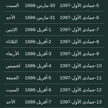
5-جمادى الأول-1097
30-مارس-1686
السبت
6-جمادى الأول-1097
31-مارس-1686
الأحد
7-جمادى الأول-1097
1-أفريل-1686
الإثنين
8-جمادى الأول-1097
2-أفريل-1686
الثلاثاء
9-جمادى الأول-1097
3-أفريل-1686
الأربعاء
10-جمادى الأول-1097
4-أفريل-1686
لخميس
11-جمادى الأول-1097
5-أفريل-1686
الجمعة
12-جمادى الأول-1097
6-أفريل-1686
السبت
13-جمادى الأول-1097
7-أفريل-1686
الأحد