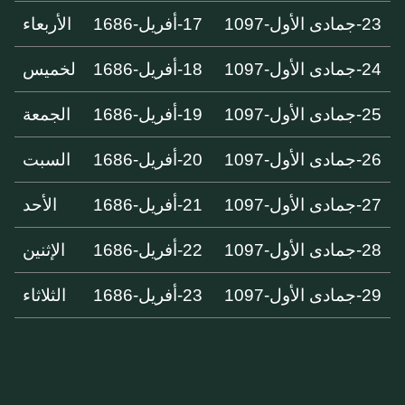
23-جمادى الأول-1097
17-أفريل-1686
الأربعاء
24-جمادى الأول-1097
18-أفريل-1686
لخميس
25-جمادى الأول-1097
19-أفريل-1686
الجمعة
26-جمادى الأول-1097
20-أفريل-1686
السبت
27-جمادى الأول-1097
21-أفريل-1686
الأحد
28-جمادى الأول-1097
22-أفريل-1686
الإثنين
29-جمادى الأول-1097
23-أفريل-1686
الثلاثاء