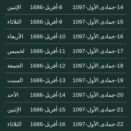
14-جمادى الأول-1097
8-أفريل-1686
الإثنين
15-جمادى الأول-1097
9-أفريل-1686
الثلاثاء
16-جمادى الأول-1097
10-أفريل-1686
الأربعاء
17-جمادى الأول-1097
11-أفريل-1686
لخميس
18-جمادى الأول-1097
12-أفريل-1686
الجمعة
19-جمادى الأول-1097
13-أفريل-1686
السبت
20-جمادى الأول-1097
14-أفريل-1686
الأحد
21-جمادى الأول-1097
15-أفريل-1686
الإثنين
22-جمادى الأول-1097
16-أفريل-1686
الثلاثاء