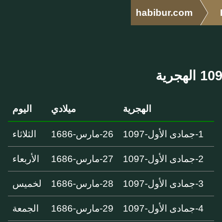
habibur.com
الهجرية
ميلادي
اليوم
1-جمادى الأول-1097
26-مارس-1686
الثلاثاء
2-جمادى الأول-1097
27-مارس-1686
الأربعاء
3-جمادى الأول-1097
28-مارس-1686
لخميس
4-جمادى الأول-1097
29-مارس-1686
الجمعة