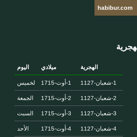
habibur.com
الهجرية
ميلادي
اليوم
1-شعبان-1127
1-أوت-1715
لخميس
2-شعبان-1127
2-أوت-1715
الجمعة
3-شعبان-1127
3-أوت-1715
السبت
4-شعبان-1127
4-أوت-1715
الأحد