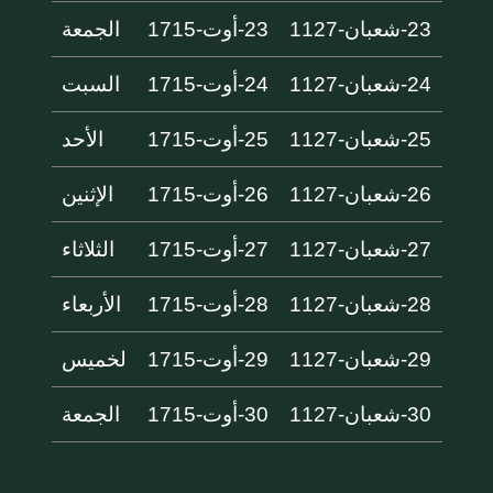
23-شعبان-1127
23-أوت-1715
الجمعة
24-شعبان-1127
24-أوت-1715
السبت
25-شعبان-1127
25-أوت-1715
الأحد
26-شعبان-1127
26-أوت-1715
الإثنين
27-شعبان-1127
27-أوت-1715
الثلاثاء
28-شعبان-1127
28-أوت-1715
الأربعاء
29-شعبان-1127
29-أوت-1715
لخميس
30-شعبان-1127
30-أوت-1715
الجمعة