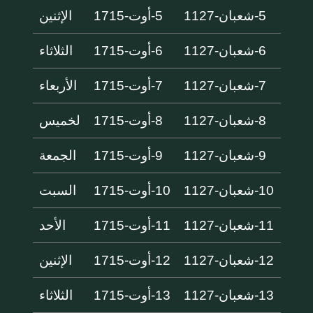
5-شعبان-1127
5-أوت-1715
الإثنين
6-شعبان-1127
6-أوت-1715
الثلاثاء
7-شعبان-1127
7-أوت-1715
الأربعاء
8-شعبان-1127
8-أوت-1715
لخميس
9-شعبان-1127
9-أوت-1715
الجمعة
10-شعبان-1127
10-أوت-1715
السبت
11-شعبان-1127
11-أوت-1715
الأحد
12-شعبان-1127
12-أوت-1715
الإثنين
13-شعبان-1127
13-أوت-1715
الثلاثاء