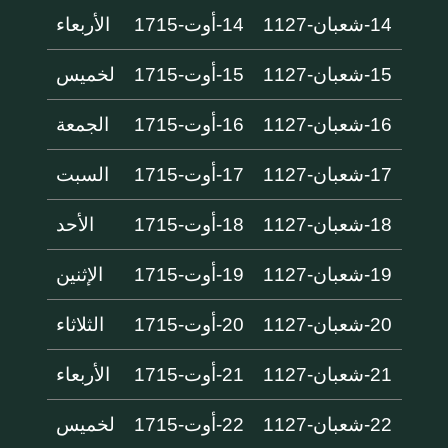
14-شعبان-1127
14-أوت-1715
الأربعاء
15-شعبان-1127
15-أوت-1715
لخميس
16-شعبان-1127
16-أوت-1715
الجمعة
17-شعبان-1127
17-أوت-1715
السبت
18-شعبان-1127
18-أوت-1715
الأحد
19-شعبان-1127
19-أوت-1715
الإثنين
20-شعبان-1127
20-أوت-1715
الثلاثاء
21-شعبان-1127
21-أوت-1715
الأربعاء
22-شعبان-1127
22-أوت-1715
لخميس