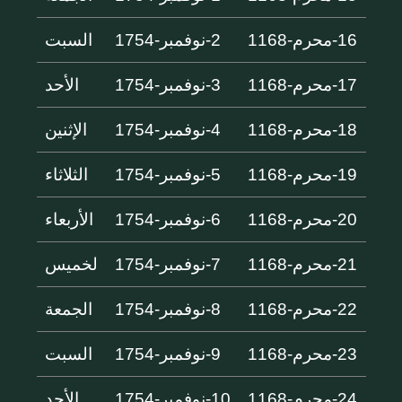
16-محرم-1168
2-نوفمبر-1754
السبت
17-محرم-1168
3-نوفمبر-1754
الأحد
18-محرم-1168
4-نوفمبر-1754
الإثنين
19-محرم-1168
5-نوفمبر-1754
الثلاثاء
20-محرم-1168
6-نوفمبر-1754
الأربعاء
21-محرم-1168
7-نوفمبر-1754
لخميس
22-محرم-1168
8-نوفمبر-1754
الجمعة
23-محرم-1168
9-نوفمبر-1754
السبت
24-محرم-1168
10-نوفمبر-1754
الأحد