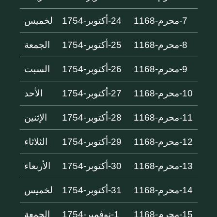
7-محرم-1168
24-أكتوبر-1754
لخميس
8-محرم-1168
25-أكتوبر-1754
الجمعة
9-محرم-1168
26-أكتوبر-1754
السبت
10-محرم-1168
27-أكتوبر-1754
الأحد
11-محرم-1168
28-أكتوبر-1754
الإثنين
12-محرم-1168
29-أكتوبر-1754
الثلاثاء
13-محرم-1168
30-أكتوبر-1754
الأربعاء
14-محرم-1168
31-أكتوبر-1754
لخميس
15-محرم-1168
1-نوفمبر-1754
الجمعة