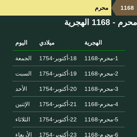
1168
محرم
محرم - 1168 الهجرية
الهجرية
ميلادي
اليوم
1-محرم-1168
18-أكتوبر-1754
الجمعة
2-محرم-1168
19-أكتوبر-1754
السبت
3-محرم-1168
20-أكتوبر-1754
الأحد
4-محرم-1168
21-أكتوبر-1754
الإثنين
5-محرم-1168
22-أكتوبر-1754
الثلاثاء
6-محرم-1168
23-أكتوبر-1754
الأربعاء