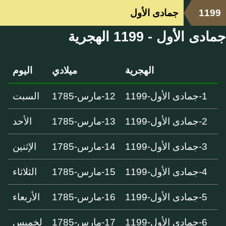
1199
جمادى الأول
جمادى الأول - 1199 الهجرية
الهجرية
ميلادي
اليوم
1-جمادى الأول-1199
12-مارس-1785
السبت
2-جمادى الأول-1199
13-مارس-1785
الأحد
3-جمادى الأول-1199
14-مارس-1785
الإثنين
4-جمادى الأول-1199
15-مارس-1785
الثلاثاء
5-جمادى الأول-1199
16-مارس-1785
الأربعاء
6-جمادى الأول-1199
17-مارس-1785
لخميس