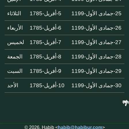
25-جمادى الأول-1199
5-أفريل-1785
الثلاثاء
26-جمادى الأول-1199
6-أفريل-1785
الأربعاء
27-جمادى الأول-1199
7-أفريل-1785
لخميس
28-جمادى الأول-1199
8-أفريل-1785
الجمعة
29-جمادى الأول-1199
9-أفريل-1785
السبت
30-جمادى الأول-1199
10-أفريل-1785
الأحد
🌴
© 2026, Habib <
habib@habibur.com
>