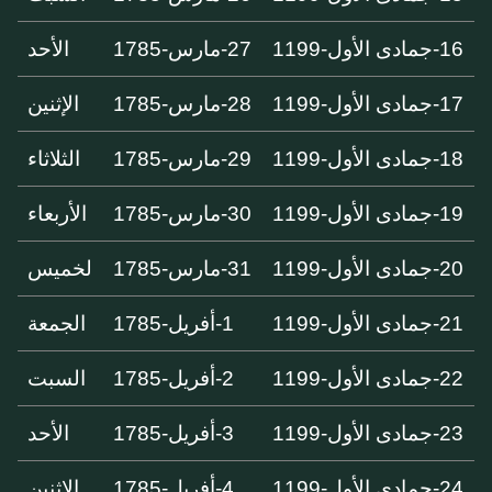
16-جمادى الأول-1199
27-مارس-1785
الأحد
17-جمادى الأول-1199
28-مارس-1785
الإثنين
18-جمادى الأول-1199
29-مارس-1785
الثلاثاء
19-جمادى الأول-1199
30-مارس-1785
الأربعاء
20-جمادى الأول-1199
31-مارس-1785
لخميس
21-جمادى الأول-1199
1-أفريل-1785
الجمعة
22-جمادى الأول-1199
2-أفريل-1785
السبت
23-جمادى الأول-1199
3-أفريل-1785
الأحد
24-جمادى الأول-1199
4-أفريل-1785
الإثنين