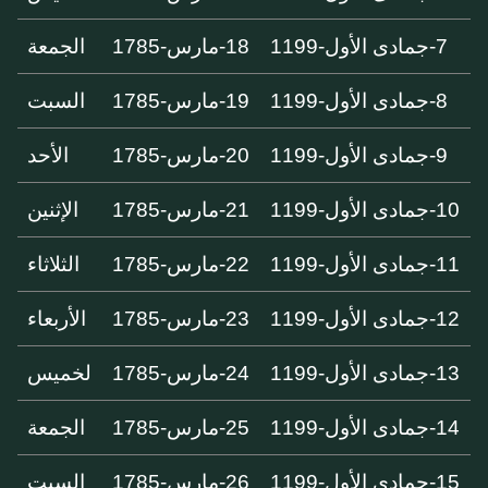
7-جمادى الأول-1199
18-مارس-1785
الجمعة
8-جمادى الأول-1199
19-مارس-1785
السبت
9-جمادى الأول-1199
20-مارس-1785
الأحد
10-جمادى الأول-1199
21-مارس-1785
الإثنين
11-جمادى الأول-1199
22-مارس-1785
الثلاثاء
12-جمادى الأول-1199
23-مارس-1785
الأربعاء
13-جمادى الأول-1199
24-مارس-1785
لخميس
14-جمادى الأول-1199
25-مارس-1785
الجمعة
15-جمادى الأول-1199
26-مارس-1785
السبت