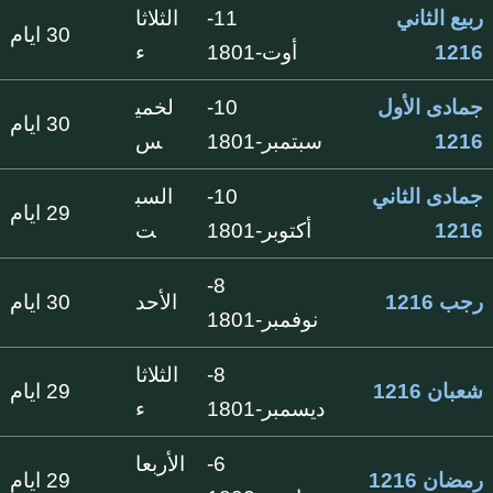
ربيع الثاني
11-
الثلاثا
30 ايام
1216
أوت-1801
ء
جمادى الأول
10-
لخمي
30 ايام
1216
سبتمبر-1801
س
جمادى الثاني
10-
السب
29 ايام
1216
أكتوبر-1801
ت
8-
رجب 1216
الأحد
30 ايام
نوفمبر-1801
8-
الثلاثا
شعبان 1216
29 ايام
ديسمبر-1801
ء
6-
الأربعا
رمضان 1216
29 ايام