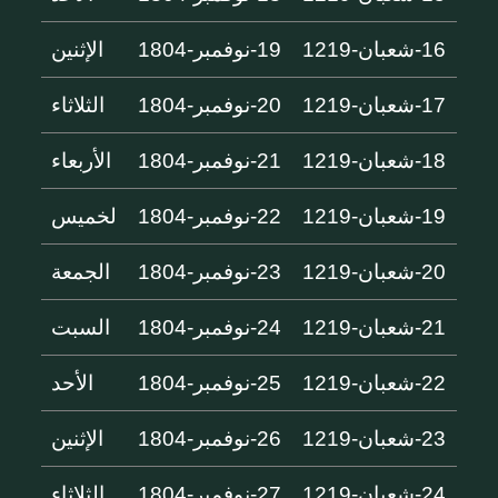
16-شعبان-1219
19-نوفمبر-1804
الإثنين
17-شعبان-1219
20-نوفمبر-1804
الثلاثاء
18-شعبان-1219
21-نوفمبر-1804
الأربعاء
19-شعبان-1219
22-نوفمبر-1804
لخميس
20-شعبان-1219
23-نوفمبر-1804
الجمعة
21-شعبان-1219
24-نوفمبر-1804
السبت
22-شعبان-1219
25-نوفمبر-1804
الأحد
23-شعبان-1219
26-نوفمبر-1804
الإثنين
24-شعبان-1219
27-نوفمبر-1804
الثلاثاء