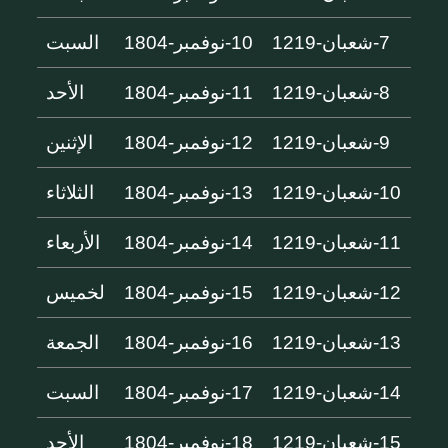
7-شعبان-1219
10-نوفمبر-1804
السبت
8-شعبان-1219
11-نوفمبر-1804
الأحد
9-شعبان-1219
12-نوفمبر-1804
الإثنين
10-شعبان-1219
13-نوفمبر-1804
الثلاثاء
11-شعبان-1219
14-نوفمبر-1804
الأربعاء
12-شعبان-1219
15-نوفمبر-1804
لخميس
13-شعبان-1219
16-نوفمبر-1804
الجمعة
14-شعبان-1219
17-نوفمبر-1804
السبت
15-شعبان-1219
18-نوفمبر-1804
الأحد