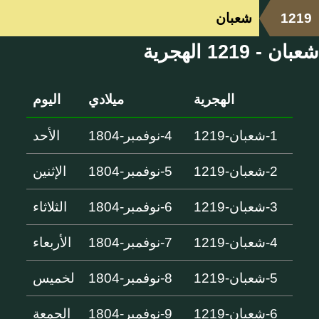
1219
شعبان
شعبان - 1219 الهجرية
الهجرية
ميلادي
اليوم
1-شعبان-1219
4-نوفمبر-1804
الأحد
2-شعبان-1219
5-نوفمبر-1804
الإثنين
3-شعبان-1219
6-نوفمبر-1804
الثلاثاء
4-شعبان-1219
7-نوفمبر-1804
الأربعاء
5-شعبان-1219
8-نوفمبر-1804
لخميس
6-شعبان-1219
9-نوفمبر-1804
الجمعة