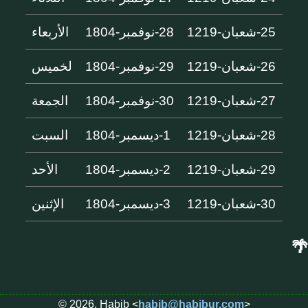
25-شعبان-1219
28-نوفمبر-1804
الأربعاء
26-شعبان-1219
29-نوفمبر-1804
لخميس
27-شعبان-1219
30-نوفمبر-1804
الجمعة
28-شعبان-1219
1-ديسمبر-1804
السبت
29-شعبان-1219
2-ديسمبر-1804
الأحد
30-شعبان-1219
3-ديسمبر-1804
الإثنين
🌴
© 2026, Habib <
habib@habibur.com
>