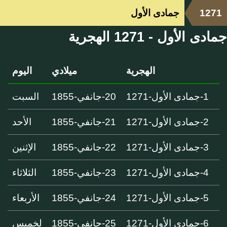
1271
جمادى الأول
جمادى الأول - 1271 الهجرية
الهجرية
ميلادي
اليوم
1-جمادى الأول-1271
20-جانفي-1855
السبت
2-جمادى الأول-1271
21-جانفي-1855
الأحد
3-جمادى الأول-1271
22-جانفي-1855
الإثنين
4-جمادى الأول-1271
23-جانفي-1855
الثلاثاء
5-جمادى الأول-1271
24-جانفي-1855
الأربعاء
6-جمادى الأول-1271
25-جانفي-1855
لخميس