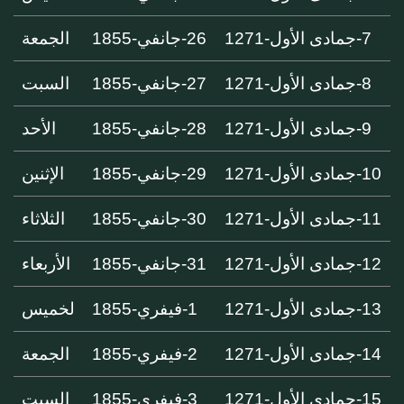
7-جمادى الأول-1271
26-جانفي-1855
الجمعة
8-جمادى الأول-1271
27-جانفي-1855
السبت
9-جمادى الأول-1271
28-جانفي-1855
الأحد
10-جمادى الأول-1271
29-جانفي-1855
الإثنين
11-جمادى الأول-1271
30-جانفي-1855
الثلاثاء
12-جمادى الأول-1271
31-جانفي-1855
الأربعاء
13-جمادى الأول-1271
1-فيفري-1855
لخميس
14-جمادى الأول-1271
2-فيفري-1855
الجمعة
15-جمادى الأول-1271
3-فيفري-1855
السبت