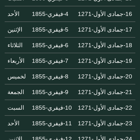
16-جمادى الأول-1271
4-فيفري-1855
الأحد
17-جمادى الأول-1271
5-فيفري-1855
الإثنين
18-جمادى الأول-1271
6-فيفري-1855
الثلاثاء
19-جمادى الأول-1271
7-فيفري-1855
الأربعاء
20-جمادى الأول-1271
8-فيفري-1855
لخميس
21-جمادى الأول-1271
9-فيفري-1855
الجمعة
22-جمادى الأول-1271
10-فيفري-1855
السبت
23-جمادى الأول-1271
11-فيفري-1855
الأحد
24-جمادى الأول-1271
12-فيفري-1855
الإثنين