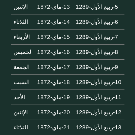
5-ربيع الأول-1289
13-ماي-1872
الإثنين
6-ربيع الأول-1289
14-ماي-1872
الثلاثاء
7-ربيع الأول-1289
15-ماي-1872
الأربعاء
8-ربيع الأول-1289
16-ماي-1872
لخميس
9-ربيع الأول-1289
17-ماي-1872
الجمعة
10-ربيع الأول-1289
18-ماي-1872
السبت
11-ربيع الأول-1289
19-ماي-1872
الأحد
12-ربيع الأول-1289
20-ماي-1872
الإثنين
13-ربيع الأول-1289
21-ماي-1872
الثلاثاء