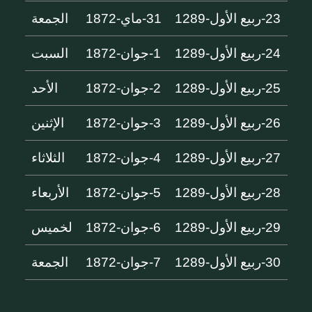
23-ربيع الأول-1289
31-ماي-1872
الجمعة
24-ربيع الأول-1289
1-جوان-1872
السبت
25-ربيع الأول-1289
2-جوان-1872
الأحد
26-ربيع الأول-1289
3-جوان-1872
الإثنين
27-ربيع الأول-1289
4-جوان-1872
الثلاثاء
28-ربيع الأول-1289
5-جوان-1872
الأربعاء
29-ربيع الأول-1289
6-جوان-1872
لخميس
30-ربيع الأول-1289
7-جوان-1872
الجمعة