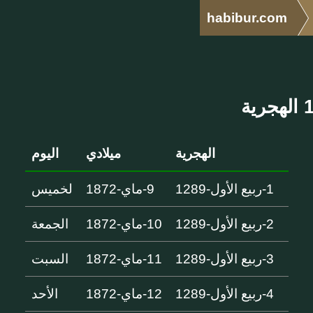
habibur.com
الهجرية
ميلادي
اليوم
1-ربيع الأول-1289
9-ماي-1872
لخميس
2-ربيع الأول-1289
10-ماي-1872
الجمعة
3-ربيع الأول-1289
11-ماي-1872
السبت
4-ربيع الأول-1289
12-ماي-1872
الأحد