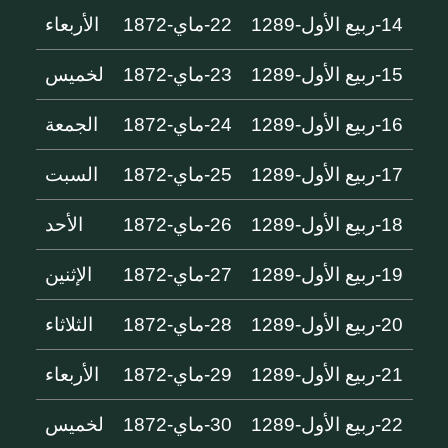
14-ربيع الأول-1289
22-ماي-1872
الأربعاء
15-ربيع الأول-1289
23-ماي-1872
لخميس
16-ربيع الأول-1289
24-ماي-1872
الجمعة
17-ربيع الأول-1289
25-ماي-1872
السبت
18-ربيع الأول-1289
26-ماي-1872
الأحد
19-ربيع الأول-1289
27-ماي-1872
الإثنين
20-ربيع الأول-1289
28-ماي-1872
الثلاثاء
21-ربيع الأول-1289
29-ماي-1872
الأربعاء
22-ربيع الأول-1289
30-ماي-1872
لخميس