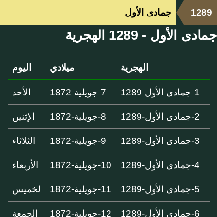
1289
جمادى الأول
جمادى الأول - 1289 الهجرية
الهجرية
ميلادي
اليوم
1-جمادى الأول-1289
7-جويلية-1872
الأحد
2-جمادى الأول-1289
8-جويلية-1872
الإثنين
3-جمادى الأول-1289
9-جويلية-1872
الثلاثاء
4-جمادى الأول-1289
10-جويلية-1872
الأربعاء
5-جمادى الأول-1289
11-جويلية-1872
لخميس
6-جمادى الأول-1289
12-جويلية-1872
الجمعة