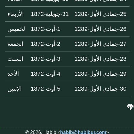
25-جمادى الأول-1289
31-جويلية-1872
الأربعاء
26-جمادى الأول-1289
1-أوت-1872
لخميس
27-جمادى الأول-1289
2-أوت-1872
الجمعة
28-جمادى الأول-1289
3-أوت-1872
السبت
29-جمادى الأول-1289
4-أوت-1872
الأحد
30-جمادى الأول-1289
5-أوت-1872
الإثنين
🌴
© 2026, Habib <
habib@habibur.com
>