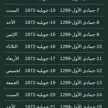
7-جمادى الأول-1289
13-جويلية-1872
السبت
8-جمادى الأول-1289
14-جويلية-1872
الأحد
9-جمادى الأول-1289
15-جويلية-1872
الإثنين
10-جمادى الأول-1289
16-جويلية-1872
الثلاثاء
11-جمادى الأول-1289
17-جويلية-1872
الأربعاء
12-جمادى الأول-1289
18-جويلية-1872
لخميس
13-جمادى الأول-1289
19-جويلية-1872
الجمعة
14-جمادى الأول-1289
20-جويلية-1872
السبت
15-جمادى الأول-1289
21-جويلية-1872
الأحد