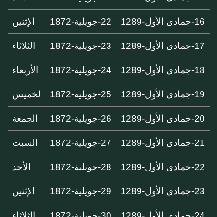
16-جمادى الأول-1289
22-جويلية-1872
الإثنين
17-جمادى الأول-1289
23-جويلية-1872
الثلاثاء
18-جمادى الأول-1289
24-جويلية-1872
الأربعاء
19-جمادى الأول-1289
25-جويلية-1872
لخميس
20-جمادى الأول-1289
26-جويلية-1872
الجمعة
21-جمادى الأول-1289
27-جويلية-1872
السبت
22-جمادى الأول-1289
28-جويلية-1872
الأحد
23-جمادى الأول-1289
29-جويلية-1872
الإثنين
24-جمادى الأول-1289
30-جويلية-1872
الثلاثاء