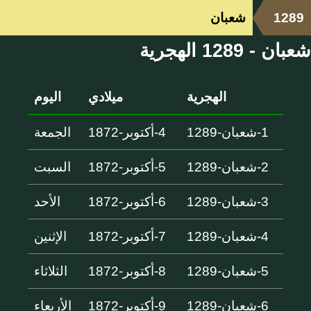
1289
شعبان
شعبان - 1289 الهجرية
الهجرية
ميلادي
اليوم
1-شعبان-1289
4-أكتوبر-1872
الجمعة
2-شعبان-1289
5-أكتوبر-1872
السبت
3-شعبان-1289
6-أكتوبر-1872
الأحد
4-شعبان-1289
7-أكتوبر-1872
الإثنين
5-شعبان-1289
8-أكتوبر-1872
الثلاثاء
6-شعبان-1289
9-أكتوبر-1872
الأربعاء