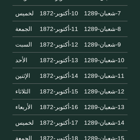
7-شعبان-1289
10-أكتوبر-1872
لخميس
8-شعبان-1289
11-أكتوبر-1872
الجمعة
9-شعبان-1289
12-أكتوبر-1872
السبت
10-شعبان-1289
13-أكتوبر-1872
الأحد
11-شعبان-1289
14-أكتوبر-1872
الإثنين
12-شعبان-1289
15-أكتوبر-1872
الثلاثاء
13-شعبان-1289
16-أكتوبر-1872
الأربعاء
14-شعبان-1289
17-أكتوبر-1872
لخميس
15-شعبان-1289
18-أكتوبر-1872
الجمعة