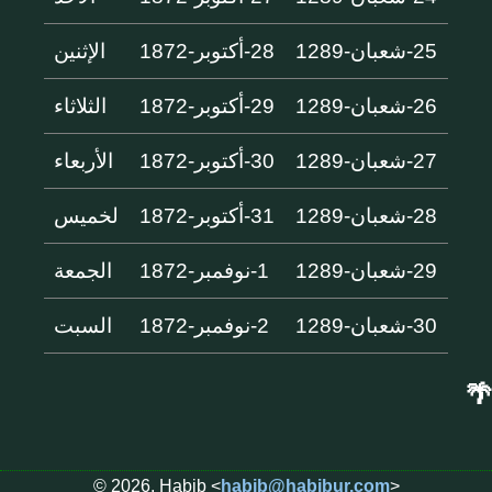
25-شعبان-1289
28-أكتوبر-1872
الإثنين
26-شعبان-1289
29-أكتوبر-1872
الثلاثاء
27-شعبان-1289
30-أكتوبر-1872
الأربعاء
28-شعبان-1289
31-أكتوبر-1872
لخميس
29-شعبان-1289
1-نوفمبر-1872
الجمعة
30-شعبان-1289
2-نوفمبر-1872
السبت
🌴
© 2026, Habib <
habib@habibur.com
>