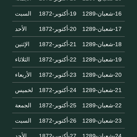
16-شعبان-1289
19-أكتوبر-1872
السبت
17-شعبان-1289
20-أكتوبر-1872
الأحد
18-شعبان-1289
21-أكتوبر-1872
الإثنين
19-شعبان-1289
22-أكتوبر-1872
الثلاثاء
20-شعبان-1289
23-أكتوبر-1872
الأربعاء
21-شعبان-1289
24-أكتوبر-1872
لخميس
22-شعبان-1289
25-أكتوبر-1872
الجمعة
23-شعبان-1289
26-أكتوبر-1872
السبت
24-شعبان-1289
27-أكتوبر-1872
الأحد