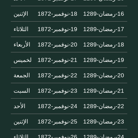
16-رمضان-1289
18-نوفمبر-1872
الإثنين
17-رمضان-1289
19-نوفمبر-1872
الثلاثاء
18-رمضان-1289
20-نوفمبر-1872
الأربعاء
19-رمضان-1289
21-نوفمبر-1872
لخميس
20-رمضان-1289
22-نوفمبر-1872
الجمعة
21-رمضان-1289
23-نوفمبر-1872
السبت
22-رمضان-1289
24-نوفمبر-1872
الأحد
23-رمضان-1289
25-نوفمبر-1872
الإثنين
24-رمضان-1289
26-نوفمبر-1872
الثلاثاء