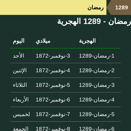
1289
رمضان
رمضان - 1289 الهجرية
الهجرية
ميلادي
اليوم
1-رمضان-1289
3-نوفمبر-1872
الأحد
2-رمضان-1289
4-نوفمبر-1872
الإثنين
3-رمضان-1289
5-نوفمبر-1872
الثلاثاء
4-رمضان-1289
6-نوفمبر-1872
الأربعاء
5-رمضان-1289
7-نوفمبر-1872
لخميس
6-رمضان-1289
8-نوفمبر-1872
الجمعة