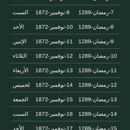
7-رمضان-1289
9-نوفمبر-1872
السبت
8-رمضان-1289
10-نوفمبر-1872
الأحد
9-رمضان-1289
11-نوفمبر-1872
الإثنين
10-رمضان-1289
12-نوفمبر-1872
الثلاثاء
11-رمضان-1289
13-نوفمبر-1872
الأربعاء
12-رمضان-1289
14-نوفمبر-1872
لخميس
13-رمضان-1289
15-نوفمبر-1872
الجمعة
14-رمضان-1289
16-نوفمبر-1872
السبت
15-رمضان-1289
17-نوفمبر-1872
الأحد