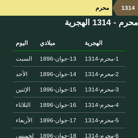
1314
محرم
محرم - 1314 الهجرية
الهجرية
ميلادي
اليوم
1-محرم-1314
13-جوان-1896
السبت
2-محرم-1314
14-جوان-1896
الأحد
3-محرم-1314
15-جوان-1896
الإثنين
4-محرم-1314
16-جوان-1896
الثلاثاء
5-محرم-1314
17-جوان-1896
الأربعاء
6-محرم-1314
18-جوان-1896
لخميس