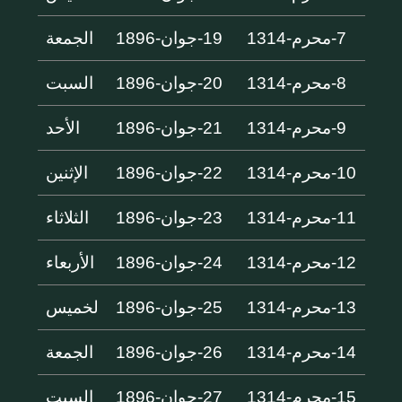
7-محرم-1314
19-جوان-1896
الجمعة
8-محرم-1314
20-جوان-1896
السبت
9-محرم-1314
21-جوان-1896
الأحد
10-محرم-1314
22-جوان-1896
الإثنين
11-محرم-1314
23-جوان-1896
الثلاثاء
12-محرم-1314
24-جوان-1896
الأربعاء
13-محرم-1314
25-جوان-1896
لخميس
14-محرم-1314
26-جوان-1896
الجمعة
15-محرم-1314
27-جوان-1896
السبت