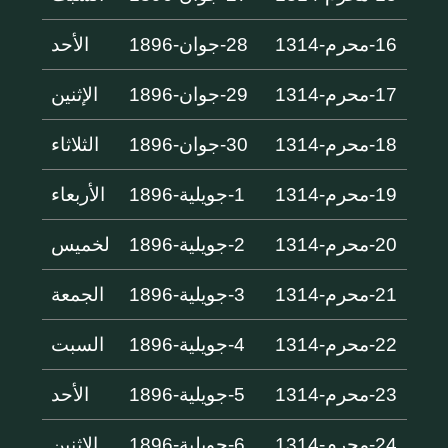
16-محرم-1314
28-جوان-1896
الأحد
17-محرم-1314
29-جوان-1896
الإثنين
18-محرم-1314
30-جوان-1896
الثلاثاء
19-محرم-1314
1-جويلية-1896
الأربعاء
20-محرم-1314
2-جويلية-1896
لخميس
21-محرم-1314
3-جويلية-1896
الجمعة
22-محرم-1314
4-جويلية-1896
السبت
23-محرم-1314
5-جويلية-1896
الأحد
24-محرم-1314
6-جويلية-1896
الإثنين