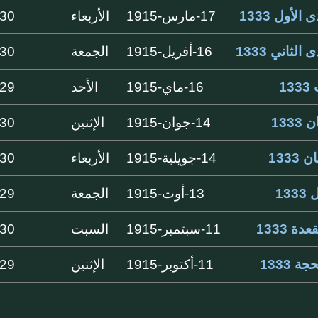
الأول 1333
17-مارس-1915
الأربعاء
30 ايام
الثاني 1333
16-أفريل-1915
الجمعة
30 ايام
1
16-ماي-1915
الأحد
29 ايام
133
14-جوان-1915
الإثنين
30 ايام
1333
14-جويلية-1915
الأربعاء
30 ايام
13
13-أوت-1915
الجمعة
29 ايام
دة 1333
11-سبتمبر-1915
السبت
30 ايام
ة 1333
11-أكتوبر-1915
الإثنين
29 ايام