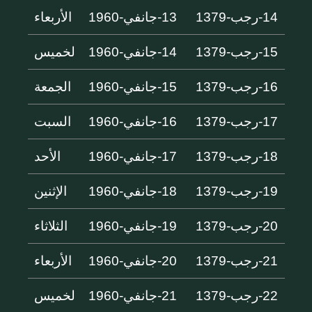
14-رجب-1379
13-جانفي-1960
الأربعاء
15-رجب-1379
14-جانفي-1960
لخميس
16-رجب-1379
15-جانفي-1960
الجمعة
17-رجب-1379
16-جانفي-1960
السبت
18-رجب-1379
17-جانفي-1960
الأحد
19-رجب-1379
18-جانفي-1960
الإثنين
20-رجب-1379
19-جانفي-1960
الثلاثاء
21-رجب-1379
20-جانفي-1960
الأربعاء
22-رجب-1379
21-جانفي-1960
لخميس