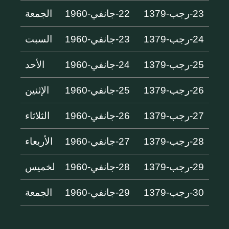
23-رجب-1379
22-جانفي-1960
الجمعة
24-رجب-1379
23-جانفي-1960
السبت
25-رجب-1379
24-جانفي-1960
الأحد
26-رجب-1379
25-جانفي-1960
الإثنين
27-رجب-1379
26-جانفي-1960
الثلاثاء
28-رجب-1379
27-جانفي-1960
الأربعاء
29-رجب-1379
28-جانفي-1960
لخميس
30-رجب-1379
29-جانفي-1960
الجمعة