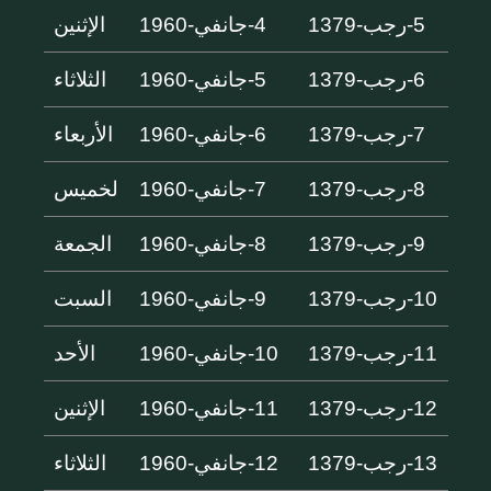
5-رجب-1379
4-جانفي-1960
الإثنين
6-رجب-1379
5-جانفي-1960
الثلاثاء
7-رجب-1379
6-جانفي-1960
الأربعاء
8-رجب-1379
7-جانفي-1960
لخميس
9-رجب-1379
8-جانفي-1960
الجمعة
10-رجب-1379
9-جانفي-1960
السبت
11-رجب-1379
10-جانفي-1960
الأحد
12-رجب-1379
11-جانفي-1960
الإثنين
13-رجب-1379
12-جانفي-1960
الثلاثاء