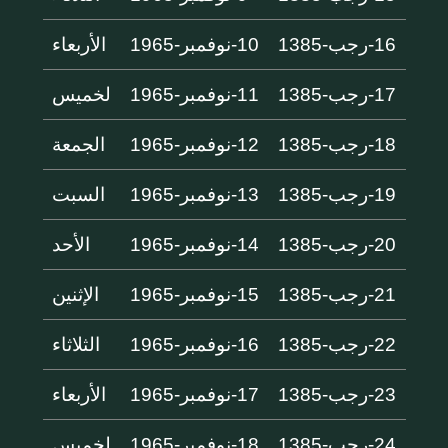
16-رجب-1385
10-نوفمبر-1965
الأربعاء
17-رجب-1385
11-نوفمبر-1965
لخميس
18-رجب-1385
12-نوفمبر-1965
الجمعة
19-رجب-1385
13-نوفمبر-1965
السبت
20-رجب-1385
14-نوفمبر-1965
الأحد
21-رجب-1385
15-نوفمبر-1965
الإثنين
22-رجب-1385
16-نوفمبر-1965
الثلاثاء
23-رجب-1385
17-نوفمبر-1965
الأربعاء
24-رجب-1385
18-نوفمبر-1965
لخميس