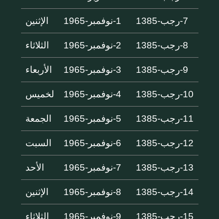
7-رجب-1385
1-نوفمبر-1965
الإثنين
8-رجب-1385
2-نوفمبر-1965
الثلاثاء
9-رجب-1385
3-نوفمبر-1965
الأربعاء
10-رجب-1385
4-نوفمبر-1965
لخميس
11-رجب-1385
5-نوفمبر-1965
الجمعة
12-رجب-1385
6-نوفمبر-1965
السبت
13-رجب-1385
7-نوفمبر-1965
الأحد
14-رجب-1385
8-نوفمبر-1965
الإثنين
15-رجب-1385
9-نوفمبر-1965
الثلاثاء