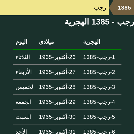
1385
رجب
رجب - 1385 الهجرية
الهجرية
ميلادي
اليوم
1-رجب-1385
26-أكتوبر-1965
الثلاثاء
2-رجب-1385
27-أكتوبر-1965
الأربعاء
3-رجب-1385
28-أكتوبر-1965
لخميس
4-رجب-1385
29-أكتوبر-1965
الجمعة
5-رجب-1385
30-أكتوبر-1965
السبت
6-رجب-1385
31-أكتوبر-1965
الأحد