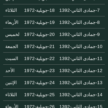
7-جمادى الثاني-1392
18-جويلية-1972
الثلاثاء
8-جمادى الثاني-1392
19-جويلية-1972
الأربعاء
9-جمادى الثاني-1392
20-جويلية-1972
لخميس
10-جمادى الثاني-1392
21-جويلية-1972
الجمعة
11-جمادى الثاني-1392
22-جويلية-1972
السبت
12-جمادى الثاني-1392
23-جويلية-1972
الأحد
13-جمادى الثاني-1392
24-جويلية-1972
الإثنين
14-جمادى الثاني-1392
25-جويلية-1972
الثلاثاء
15-جمادى الثاني-1392
26-جويلية-1972
الأربعاء