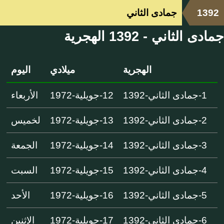
1392
جمادى الثاني
جمادى الثاني - 1392 الهجرية
الهجرية
ميلادي
اليوم
1-جمادى الثاني-1392
12-جويلية-1972
الأربعاء
2-جمادى الثاني-1392
13-جويلية-1972
لخميس
3-جمادى الثاني-1392
14-جويلية-1972
الجمعة
4-جمادى الثاني-1392
15-جويلية-1972
السبت
5-جمادى الثاني-1392
16-جويلية-1972
الأحد
6-جمادى الثاني-1392
17-جويلية-1972
الإثنين