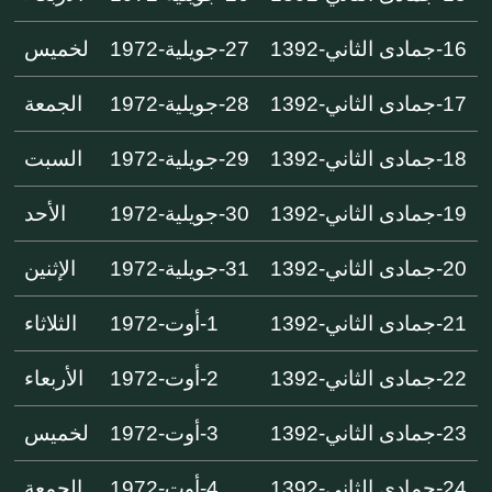
16-جمادى الثاني-1392
27-جويلية-1972
لخميس
17-جمادى الثاني-1392
28-جويلية-1972
الجمعة
18-جمادى الثاني-1392
29-جويلية-1972
السبت
19-جمادى الثاني-1392
30-جويلية-1972
الأحد
20-جمادى الثاني-1392
31-جويلية-1972
الإثنين
21-جمادى الثاني-1392
1-أوت-1972
الثلاثاء
22-جمادى الثاني-1392
2-أوت-1972
الأربعاء
23-جمادى الثاني-1392
3-أوت-1972
لخميس
24-جمادى الثاني-1392
4-أوت-1972
الجمعة