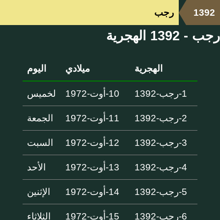
1392
رجب
رجب - 1392 الهجرية
الهجرية
ميلادي
اليوم
1-رجب-1392
10-أوت-1972
لخميس
2-رجب-1392
11-أوت-1972
الجمعة
3-رجب-1392
12-أوت-1972
السبت
4-رجب-1392
13-أوت-1972
الأحد
5-رجب-1392
14-أوت-1972
الإثنين
6-رجب-1392
15-أوت-1972
الثلاثاء