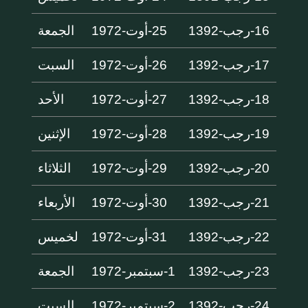
16-رجب-1392
25-أوت-1972
الجمعة
17-رجب-1392
26-أوت-1972
السبت
18-رجب-1392
27-أوت-1972
الأحد
19-رجب-1392
28-أوت-1972
الإثنين
20-رجب-1392
29-أوت-1972
الثلاثاء
21-رجب-1392
30-أوت-1972
الأربعاء
22-رجب-1392
31-أوت-1972
لخميس
23-رجب-1392
1-سبتمبر-1972
الجمعة
24-رجب-1392
2-سبتمبر-1972
السبت