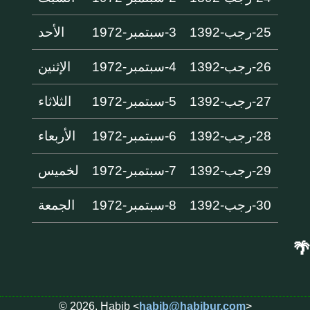
25-رجب-1392
3-سبتمبر-1972
الأحد
26-رجب-1392
4-سبتمبر-1972
الإثنين
27-رجب-1392
5-سبتمبر-1972
الثلاثاء
28-رجب-1392
6-سبتمبر-1972
الأربعاء
29-رجب-1392
7-سبتمبر-1972
لخميس
30-رجب-1392
8-سبتمبر-1972
الجمعة
🌴
© 2026, Habib <
habib@habibur.com
>