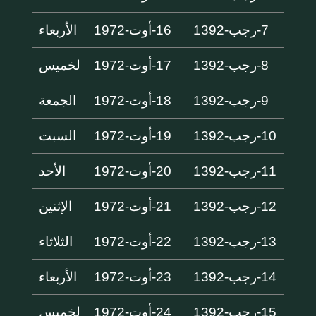
7-رجب-1392
16-أوت-1972
الأربعاء
8-رجب-1392
17-أوت-1972
لخميس
9-رجب-1392
18-أوت-1972
الجمعة
10-رجب-1392
19-أوت-1972
السبت
11-رجب-1392
20-أوت-1972
الأحد
12-رجب-1392
21-أوت-1972
الإثنين
13-رجب-1392
22-أوت-1972
الثلاثاء
14-رجب-1392
23-أوت-1972
الأربعاء
15-رجب-1392
24-أوت-1972
لخميس