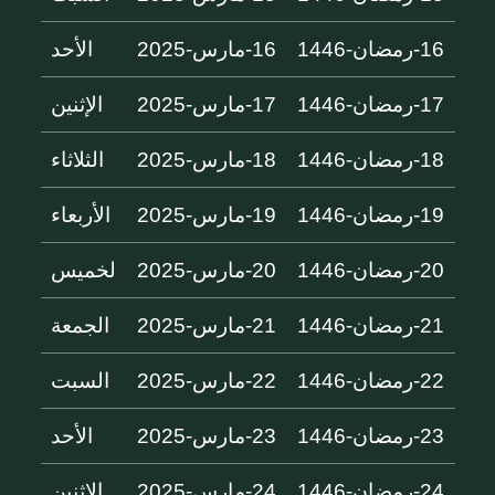
16-رمضان-1446
16-مارس-2025
الأحد
17-رمضان-1446
17-مارس-2025
الإثنين
18-رمضان-1446
18-مارس-2025
الثلاثاء
19-رمضان-1446
19-مارس-2025
الأربعاء
20-رمضان-1446
20-مارس-2025
لخميس
21-رمضان-1446
21-مارس-2025
الجمعة
22-رمضان-1446
22-مارس-2025
السبت
23-رمضان-1446
23-مارس-2025
الأحد
24-رمضان-1446
24-مارس-2025
الإثنين