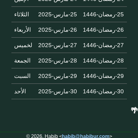
25-رمضان-1446
25-مارس-2025
الثلاثاء
26-رمضان-1446
26-مارس-2025
الأربعاء
27-رمضان-1446
27-مارس-2025
لخميس
28-رمضان-1446
28-مارس-2025
الجمعة
29-رمضان-1446
29-مارس-2025
السبت
30-رمضان-1446
30-مارس-2025
الأحد
🌴
© 2026, Habib <
habib@habibur.com
>