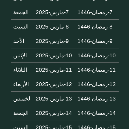
7-رمضان-1446
7-مارس-2025
الجمعة
8-رمضان-1446
8-مارس-2025
السبت
9-رمضان-1446
9-مارس-2025
الأحد
10-رمضان-1446
10-مارس-2025
الإثنين
11-رمضان-1446
11-مارس-2025
الثلاثاء
12-رمضان-1446
12-مارس-2025
الأربعاء
13-رمضان-1446
13-مارس-2025
لخميس
14-رمضان-1446
14-مارس-2025
الجمعة
15-رمضان-1446
15-مارس-2025
السبت