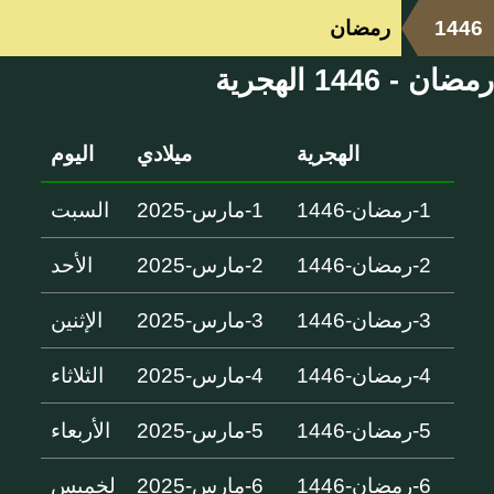
1446
رمضان
رمضان - 1446 الهجرية
الهجرية
ميلادي
اليوم
1-رمضان-1446
1-مارس-2025
السبت
2-رمضان-1446
2-مارس-2025
الأحد
3-رمضان-1446
3-مارس-2025
الإثنين
4-رمضان-1446
4-مارس-2025
الثلاثاء
5-رمضان-1446
5-مارس-2025
الأربعاء
6-رمضان-1446
6-مارس-2025
لخميس