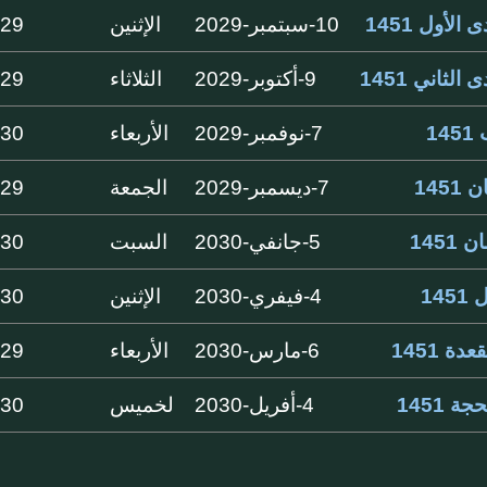
الأول 1451
10-سبتمبر-2029
الإثنين
29 ايام
الثاني 1451
9-أكتوبر-2029
الثلاثاء
29 ايام
14
7-نوفمبر-2029
الأربعاء
30 ايام
1451
7-ديسمبر-2029
الجمعة
29 ايام
1451
5-جانفي-2030
السبت
30 ايام
145
4-فيفري-2030
الإثنين
30 ايام
دة 1451
6-مارس-2030
الأربعاء
29 ايام
جة 1451
4-أفريل-2030
لخميس
30 ايام