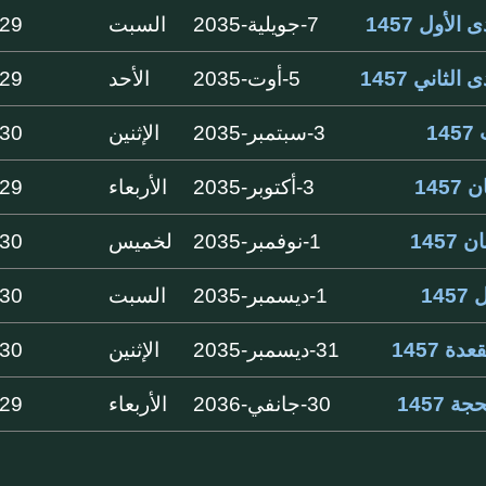
الأول 1457
7-جويلية-2035
السبت
29 ايام
الثاني 1457
5-أوت-2035
الأحد
29 ايام
1
3-سبتمبر-2035
الإثنين
30 ايام
145
3-أكتوبر-2035
الأربعاء
29 ايام
1457
1-نوفمبر-2035
لخميس
30 ايام
14
1-ديسمبر-2035
السبت
30 ايام
دة 1457
31-ديسمبر-2035
الإثنين
30 ايام
ة 1457
30-جانفي-2036
الأربعاء
29 ايام