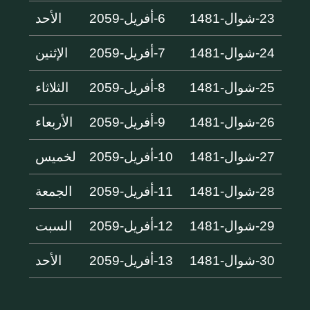
23-شوال-1481
6-أفريل-2059
الأحد
24-شوال-1481
7-أفريل-2059
الإثنين
25-شوال-1481
8-أفريل-2059
الثلاثاء
26-شوال-1481
9-أفريل-2059
الأربعاء
27-شوال-1481
10-أفريل-2059
لخميس
28-شوال-1481
11-أفريل-2059
الجمعة
29-شوال-1481
12-أفريل-2059
السبت
30-شوال-1481
13-أفريل-2059
الأحد