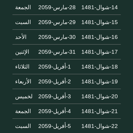
14-شوال-1481
28-مارس-2059
الجمعة
15-شوال-1481
29-مارس-2059
السبت
16-شوال-1481
30-مارس-2059
الأحد
17-شوال-1481
31-مارس-2059
الإثنين
18-شوال-1481
1-أفريل-2059
الثلاثاء
19-شوال-1481
2-أفريل-2059
الأربعاء
20-شوال-1481
3-أفريل-2059
لخميس
21-شوال-1481
4-أفريل-2059
الجمعة
22-شوال-1481
5-أفريل-2059
السبت