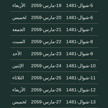
5-شوال-1481
19-مارس-2059
الأربعاء
6-شوال-1481
20-مارس-2059
لخميس
7-شوال-1481
21-مارس-2059
الجمعة
8-شوال-1481
22-مارس-2059
السبت
9-شوال-1481
23-مارس-2059
الأحد
10-شوال-1481
24-مارس-2059
الإثنين
11-شوال-1481
25-مارس-2059
الثلاثاء
12-شوال-1481
26-مارس-2059
الأربعاء
13-شوال-1481
27-مارس-2059
لخميس