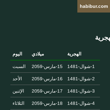
habibur.com
الهجرية
ميلادي
اليوم
1-شوال-1481
15-مارس-2059
السبت
2-شوال-1481
16-مارس-2059
الأحد
3-شوال-1481
17-مارس-2059
الإثنين
4-شوال-1481
18-مارس-2059
الثلاثاء