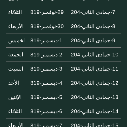
7-جمادى الثاني-204
29-نوفمبر-819
الثلاثاء
8-جمادى الثاني-204
30-نوفمبر-819
الأربعاء
9-جمادى الثاني-204
1-ديسمبر-819
لخميس
10-جمادى الثاني-204
2-ديسمبر-819
الجمعة
11-جمادى الثاني-204
3-ديسمبر-819
السبت
12-جمادى الثاني-204
4-ديسمبر-819
الأحد
13-جمادى الثاني-204
5-ديسمبر-819
الإثنين
14-جمادى الثاني-204
6-ديسمبر-819
الثلاثاء
15-جمادى الثاني-204
7-ديسمبر-819
الأربعاء