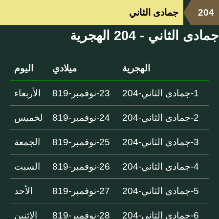
204
جمادى الثاني
جمادى الثاني - 204 الهجرية
الهجرية
ميلادي
اليوم
1-جمادى الثاني-204
23-نوفمبر-819
الأربعاء
2-جمادى الثاني-204
24-نوفمبر-819
لخميس
3-جمادى الثاني-204
25-نوفمبر-819
الجمعة
4-جمادى الثاني-204
26-نوفمبر-819
السبت
5-جمادى الثاني-204
27-نوفمبر-819
الأحد
6-جمادى الثاني-204
28-نوفمبر-819
الإثنين