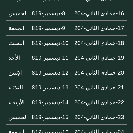
16-جمادى الثاني-204
8-ديسمبر-819
لخميس
17-جمادى الثاني-204
9-ديسمبر-819
الجمعة
18-جمادى الثاني-204
10-ديسمبر-819
السبت
19-جمادى الثاني-204
11-ديسمبر-819
الأحد
20-جمادى الثاني-204
12-ديسمبر-819
الإثنين
21-جمادى الثاني-204
13-ديسمبر-819
الثلاثاء
22-جمادى الثاني-204
14-ديسمبر-819
الأربعاء
23-جمادى الثاني-204
15-ديسمبر-819
لخميس
24-جمادى الثاني-204
16-ديسمبر-819
الجمعة