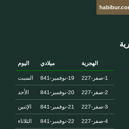
habibur.c
الهجرية
ميلادي
اليوم
1-صفر-227
19-نوفمبر-841
السبت
2-صفر-227
20-نوفمبر-841
الأحد
3-صفر-227
21-نوفمبر-841
الإثنين
4-صفر-227
22-نوفمبر-841
الثلاثاء