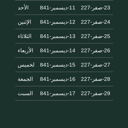
23-صفر-227
11-ديسمبر-841
الأحد
24-صفر-227
12-ديسمبر-841
الإثنين
25-صفر-227
13-ديسمبر-841
الثلاثاء
26-صفر-227
14-ديسمبر-841
الأربعاء
27-صفر-227
15-ديسمبر-841
لخميس
28-صفر-227
16-ديسمبر-841
الجمعة
29-صفر-227
17-ديسمبر-841
السبت