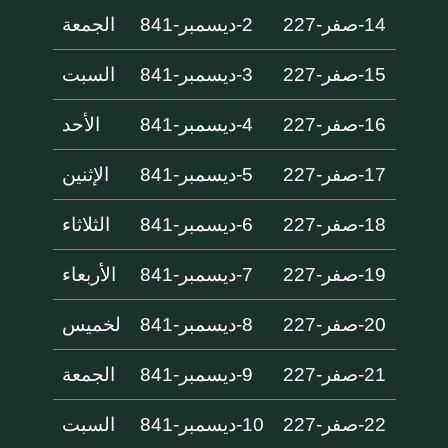
14-صفر-227
2-ديسمبر-841
الجمعة
15-صفر-227
3-ديسمبر-841
السبت
16-صفر-227
4-ديسمبر-841
الأحد
17-صفر-227
5-ديسمبر-841
الإثنين
18-صفر-227
6-ديسمبر-841
الثلاثاء
19-صفر-227
7-ديسمبر-841
الأربعاء
20-صفر-227
8-ديسمبر-841
لخميس
21-صفر-227
9-ديسمبر-841
الجمعة
22-صفر-227
10-ديسمبر-841
السبت