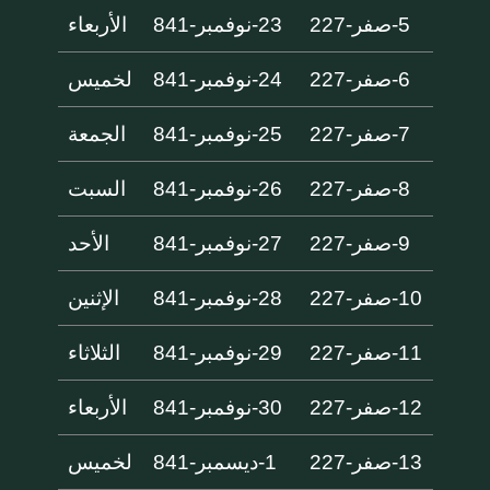
5-صفر-227
23-نوفمبر-841
الأربعاء
6-صفر-227
24-نوفمبر-841
لخميس
7-صفر-227
25-نوفمبر-841
الجمعة
8-صفر-227
26-نوفمبر-841
السبت
9-صفر-227
27-نوفمبر-841
الأحد
10-صفر-227
28-نوفمبر-841
الإثنين
11-صفر-227
29-نوفمبر-841
الثلاثاء
12-صفر-227
30-نوفمبر-841
الأربعاء
13-صفر-227
1-ديسمبر-841
لخميس