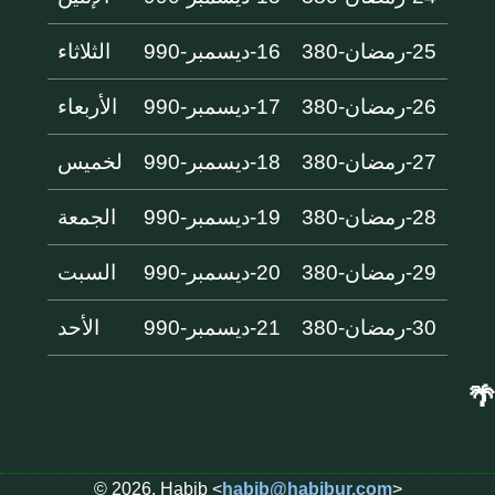
25-رمضان-380
16-ديسمبر-990
الثلاثاء
26-رمضان-380
17-ديسمبر-990
الأربعاء
27-رمضان-380
18-ديسمبر-990
لخميس
28-رمضان-380
19-ديسمبر-990
الجمعة
29-رمضان-380
20-ديسمبر-990
السبت
30-رمضان-380
21-ديسمبر-990
الأحد
🌴
© 2026, Habib <
habib@habibur.com
>