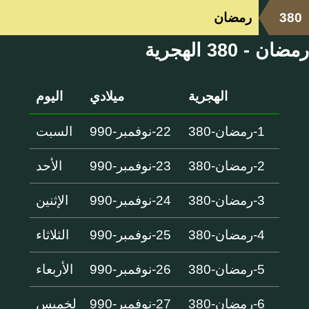
380
رمضان
رمضان - 380 الهجرية
الهجرية
ميلادي
اليوم
1-رمضان-380
22-نوفمبر-990
السبت
2-رمضان-380
23-نوفمبر-990
الأحد
3-رمضان-380
24-نوفمبر-990
الإثنين
4-رمضان-380
25-نوفمبر-990
الثلاثاء
5-رمضان-380
26-نوفمبر-990
الأربعاء
6-رمضان-380
27-نوفمبر-990
لخميس