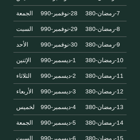
7-رمضان-380
28-نوفمبر-990
الجمعة
8-رمضان-380
29-نوفمبر-990
السبت
9-رمضان-380
30-نوفمبر-990
الأحد
10-رمضان-380
1-ديسمبر-990
الإثنين
11-رمضان-380
2-ديسمبر-990
الثلاثاء
12-رمضان-380
3-ديسمبر-990
الأربعاء
13-رمضان-380
4-ديسمبر-990
لخميس
14-رمضان-380
5-ديسمبر-990
الجمعة
15-رمضان-380
6-ديسمبر-990
السبت