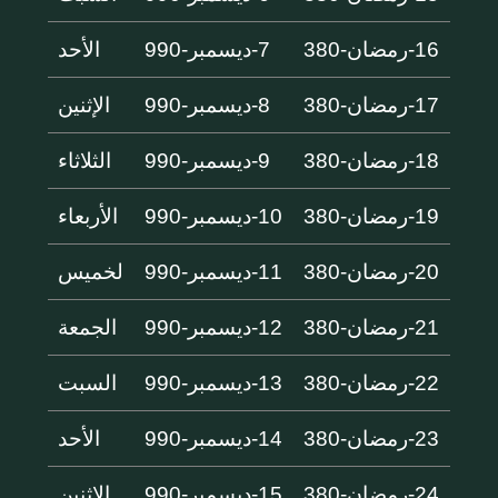
16-رمضان-380
7-ديسمبر-990
الأحد
17-رمضان-380
8-ديسمبر-990
الإثنين
18-رمضان-380
9-ديسمبر-990
الثلاثاء
19-رمضان-380
10-ديسمبر-990
الأربعاء
20-رمضان-380
11-ديسمبر-990
لخميس
21-رمضان-380
12-ديسمبر-990
الجمعة
22-رمضان-380
13-ديسمبر-990
السبت
23-رمضان-380
14-ديسمبر-990
الأحد
24-رمضان-380
15-ديسمبر-990
الإثنين