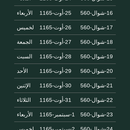
16-شوال-560
25-أوت-1165
الأربعاء
17-شوال-560
26-أوت-1165
لخميس
18-شوال-560
27-أوت-1165
الجمعة
19-شوال-560
28-أوت-1165
السبت
20-شوال-560
29-أوت-1165
الأحد
21-شوال-560
30-أوت-1165
الإثنين
22-شوال-560
31-أوت-1165
الثلاثاء
23-شوال-560
1-سبتمبر-1165
الأربعاء
24-شوال-560
2-سبتمبر-1165
لخميس