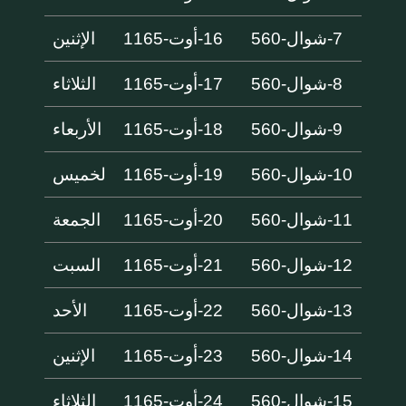
7-شوال-560
16-أوت-1165
الإثنين
8-شوال-560
17-أوت-1165
الثلاثاء
9-شوال-560
18-أوت-1165
الأربعاء
10-شوال-560
19-أوت-1165
لخميس
11-شوال-560
20-أوت-1165
الجمعة
12-شوال-560
21-أوت-1165
السبت
13-شوال-560
22-أوت-1165
الأحد
14-شوال-560
23-أوت-1165
الإثنين
15-شوال-560
24-أوت-1165
الثلاثاء