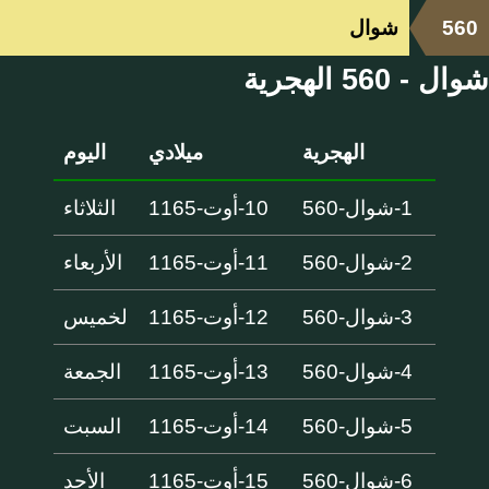
560
شوال
شوال - 560 الهجرية
الهجرية
ميلادي
اليوم
1-شوال-560
10-أوت-1165
الثلاثاء
2-شوال-560
11-أوت-1165
الأربعاء
3-شوال-560
12-أوت-1165
لخميس
4-شوال-560
13-أوت-1165
الجمعة
5-شوال-560
14-أوت-1165
السبت
6-شوال-560
15-أوت-1165
الأحد