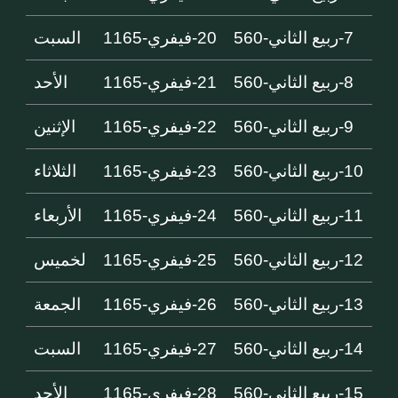
7-ربيع الثاني-560
20-فيفري-1165
السبت
8-ربيع الثاني-560
21-فيفري-1165
الأحد
9-ربيع الثاني-560
22-فيفري-1165
الإثنين
10-ربيع الثاني-560
23-فيفري-1165
الثلاثاء
11-ربيع الثاني-560
24-فيفري-1165
الأربعاء
12-ربيع الثاني-560
25-فيفري-1165
لخميس
13-ربيع الثاني-560
26-فيفري-1165
الجمعة
14-ربيع الثاني-560
27-فيفري-1165
السبت
15-ربيع الثاني-560
28-فيفري-1165
الأحد