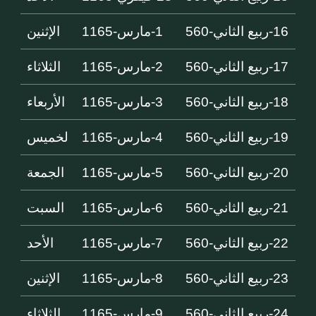
16-ربيع الثاني-560
1-مارس-1165
الإثنين
17-ربيع الثاني-560
2-مارس-1165
الثلاثاء
18-ربيع الثاني-560
3-مارس-1165
الأربعاء
19-ربيع الثاني-560
4-مارس-1165
لخميس
20-ربيع الثاني-560
5-مارس-1165
الجمعة
21-ربيع الثاني-560
6-مارس-1165
السبت
22-ربيع الثاني-560
7-مارس-1165
الأحد
23-ربيع الثاني-560
8-مارس-1165
الإثنين
24-ربيع الثاني-560
9-مارس-1165
الثلاثاء