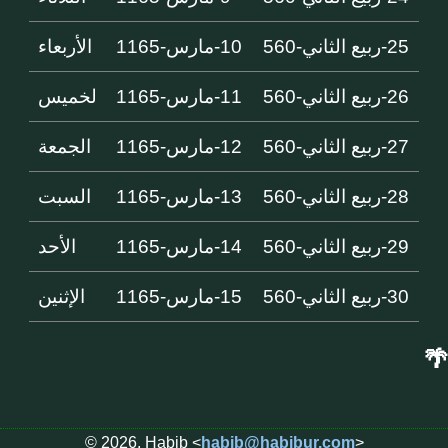
25-ربيع الثاني-560
10-مارس-1165
الأربعاء
26-ربيع الثاني-560
11-مارس-1165
لخميس
27-ربيع الثاني-560
12-مارس-1165
الجمعة
28-ربيع الثاني-560
13-مارس-1165
السبت
29-ربيع الثاني-560
14-مارس-1165
الأحد
30-ربيع الثاني-560
15-مارس-1165
الإثنين
🌴
© 2026, Habib <
habib@habibur.com
>