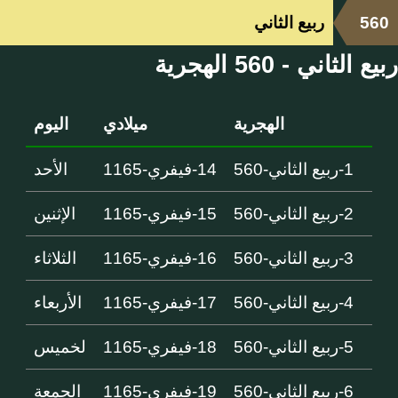
560
ربيع الثاني
ربيع الثاني - 560 الهجرية
الهجرية
ميلادي
اليوم
1-ربيع الثاني-560
14-فيفري-1165
الأحد
2-ربيع الثاني-560
15-فيفري-1165
الإثنين
3-ربيع الثاني-560
16-فيفري-1165
الثلاثاء
4-ربيع الثاني-560
17-فيفري-1165
الأربعاء
5-ربيع الثاني-560
18-فيفري-1165
لخميس
6-ربيع الثاني-560
19-فيفري-1165
الجمعة