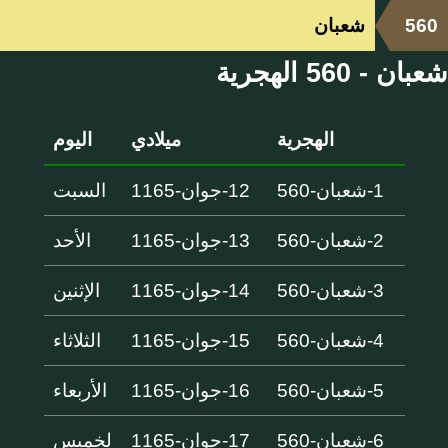
560
شعبان
شعبان - 560 الهجرية
الهجرية
ميلادي
اليوم
1-شعبان-560
12-جوان-1165
السبت
2-شعبان-560
13-جوان-1165
الأحد
3-شعبان-560
14-جوان-1165
الإثنين
4-شعبان-560
15-جوان-1165
الثلاثاء
5-شعبان-560
16-جوان-1165
الأربعاء
6-شعبان-560
17-جوان-1165
لخميس