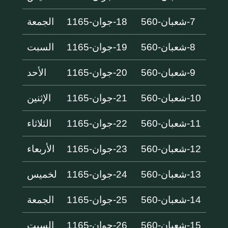
7-شعبان-560
18-جوان-1165
الجمعة
8-شعبان-560
19-جوان-1165
السبت
9-شعبان-560
20-جوان-1165
الأحد
10-شعبان-560
21-جوان-1165
الإثنين
11-شعبان-560
22-جوان-1165
الثلاثاء
12-شعبان-560
23-جوان-1165
الأربعاء
13-شعبان-560
24-جوان-1165
لخميس
14-شعبان-560
25-جوان-1165
الجمعة
15-شعبان-560
26-جوان-1165
السبت