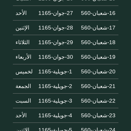
16-شعبان-560
27-جوان-1165
الأحد
17-شعبان-560
28-جوان-1165
الإثنين
18-شعبان-560
29-جوان-1165
الثلاثاء
19-شعبان-560
30-جوان-1165
الأربعاء
20-شعبان-560
1-جويلية-1165
لخميس
21-شعبان-560
2-جويلية-1165
الجمعة
22-شعبان-560
3-جويلية-1165
السبت
23-شعبان-560
4-جويلية-1165
الأحد
24-شعبان-560
5-جويلية-1165
الإثنين