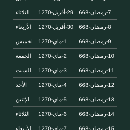
7-رمضان-668
29-أفريل-1270
الثلاثاء
8-رمضان-668
30-أفريل-1270
الأربعاء
9-رمضان-668
1-ماي-1270
لخميس
10-رمضان-668
2-ماي-1270
الجمعة
11-رمضان-668
3-ماي-1270
السبت
12-رمضان-668
4-ماي-1270
الأحد
13-رمضان-668
5-ماي-1270
الإثنين
14-رمضان-668
6-ماي-1270
الثلاثاء
15-رمضان-668
7-ماي-1270
الأربعاء