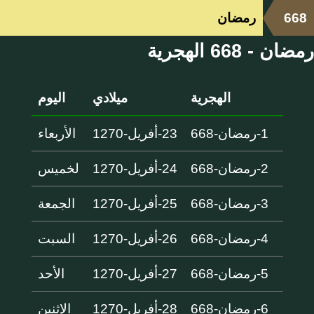
668
رمضان
رمضان - 668 الهجرية
الهجرية
ميلادي
اليوم
1-رمضان-668
23-أفريل-1270
الأربعاء
2-رمضان-668
24-أفريل-1270
لخميس
3-رمضان-668
25-أفريل-1270
الجمعة
4-رمضان-668
26-أفريل-1270
السبت
5-رمضان-668
27-أفريل-1270
الأحد
6-رمضان-668
28-أفريل-1270
الإثنين