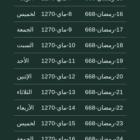
16-رمضان-668
8-ماي-1270
لخميس
17-رمضان-668
9-ماي-1270
الجمعة
18-رمضان-668
10-ماي-1270
السبت
19-رمضان-668
11-ماي-1270
الأحد
20-رمضان-668
12-ماي-1270
الإثنين
21-رمضان-668
13-ماي-1270
الثلاثاء
22-رمضان-668
14-ماي-1270
الأربعاء
23-رمضان-668
15-ماي-1270
لخميس
24-رمضان-668
16-ماي-1270
الجمعة