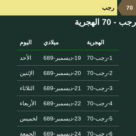
70
رجب
رجب - 70 الهجرية
الهجرية
ميلادي
اليوم
1-رجب-70
19-ديسمبر-689
الأحد
2-رجب-70
20-ديسمبر-689
الإثنين
3-رجب-70
21-ديسمبر-689
الثلاثاء
4-رجب-70
22-ديسمبر-689
الأربعاء
5-رجب-70
23-ديسمبر-689
لخميس
6-رجب-70
24-ديسمبر-689
الجمعة