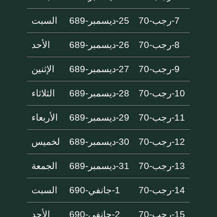
7-رجب-70
25-ديسمبر-689
السبت
8-رجب-70
26-ديسمبر-689
الأحد
9-رجب-70
27-ديسمبر-689
الإثنين
10-رجب-70
28-ديسمبر-689
الثلاثاء
11-رجب-70
29-ديسمبر-689
الأربعاء
12-رجب-70
30-ديسمبر-689
لخميس
13-رجب-70
31-ديسمبر-689
الجمعة
14-رجب-70
1-جانفي-690
السبت
15-رجب-70
2-جانفي-690
الأحد