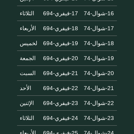
16-شوال-74
17-فيفري-694
الثلاثاء
17-شوال-74
18-فيفري-694
الأربعاء
18-شوال-74
19-فيفري-694
لخميس
19-شوال-74
20-فيفري-694
الجمعة
20-شوال-74
21-فيفري-694
السبت
21-شوال-74
22-فيفري-694
الأحد
22-شوال-74
23-فيفري-694
الإثنين
23-شوال-74
24-فيفري-694
الثلاثاء
24-شوال-74
25-فيفري-694
الأربعاء