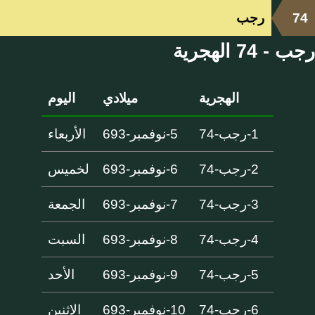
74
رجب
رجب - 74 الهجرية
الهجرية
ميلادي
اليوم
1-رجب-74
5-نوفمبر-693
الأربعاء
2-رجب-74
6-نوفمبر-693
لخميس
3-رجب-74
7-نوفمبر-693
الجمعة
4-رجب-74
8-نوفمبر-693
السبت
5-رجب-74
9-نوفمبر-693
الأحد
6-رجب-74
10-نوفمبر-693
الإثنين