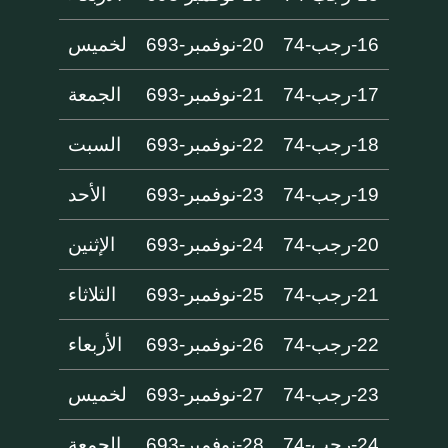
16-رجب-74
20-نوفمبر-693
لخميس
17-رجب-74
21-نوفمبر-693
الجمعة
18-رجب-74
22-نوفمبر-693
السبت
19-رجب-74
23-نوفمبر-693
الأحد
20-رجب-74
24-نوفمبر-693
الإثنين
21-رجب-74
25-نوفمبر-693
الثلاثاء
22-رجب-74
26-نوفمبر-693
الأربعاء
23-رجب-74
27-نوفمبر-693
لخميس
24-رجب-74
28-نوفمبر-693
الجمعة