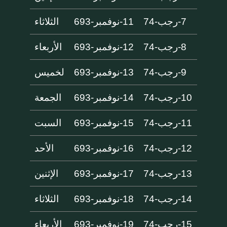
7-رجب-74
11-نوفمبر-693
الثلاثاء
8-رجب-74
12-نوفمبر-693
الأربعاء
9-رجب-74
13-نوفمبر-693
لخميس
10-رجب-74
14-نوفمبر-693
الجمعة
11-رجب-74
15-نوفمبر-693
السبت
12-رجب-74
16-نوفمبر-693
الأحد
13-رجب-74
17-نوفمبر-693
الإثنين
14-رجب-74
18-نوفمبر-693
الثلاثاء
15-رجب-74
19-نوفمبر-693
الأربعاء