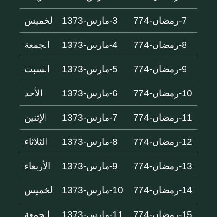
7-رمضان-774
3-مارس-1373
لخميس
8-رمضان-774
4-مارس-1373
الجمعة
9-رمضان-774
5-مارس-1373
السبت
10-رمضان-774
6-مارس-1373
الأحد
11-رمضان-774
7-مارس-1373
الإثنين
12-رمضان-774
8-مارس-1373
الثلاثاء
13-رمضان-774
9-مارس-1373
الأربعاء
14-رمضان-774
10-مارس-1373
لخميس
15-رمضان-774
11-مارس-1373
الجمعة