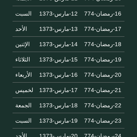
16-رمضان-774
12-مارس-1373
السبت
17-رمضان-774
13-مارس-1373
الأحد
18-رمضان-774
14-مارس-1373
الإثنين
19-رمضان-774
15-مارس-1373
الثلاثاء
20-رمضان-774
16-مارس-1373
الأربعاء
21-رمضان-774
17-مارس-1373
لخميس
22-رمضان-774
18-مارس-1373
الجمعة
23-رمضان-774
19-مارس-1373
السبت
24-رمضان-774
20-مارس-1373
الأحد