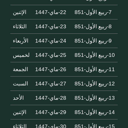
7-ربيع الأول-851
22-ماي-1447
الإثنين
8-ربيع الأول-851
23-ماي-1447
الثلاثاء
9-ربيع الأول-851
24-ماي-1447
الأربعاء
10-ربيع الأول-851
25-ماي-1447
لخميس
11-ربيع الأول-851
26-ماي-1447
الجمعة
12-ربيع الأول-851
27-ماي-1447
السبت
13-ربيع الأول-851
28-ماي-1447
الأحد
14-ربيع الأول-851
29-ماي-1447
الإثنين
15-ربيع الأول-851
30-ماي-1447
الثلاثاء