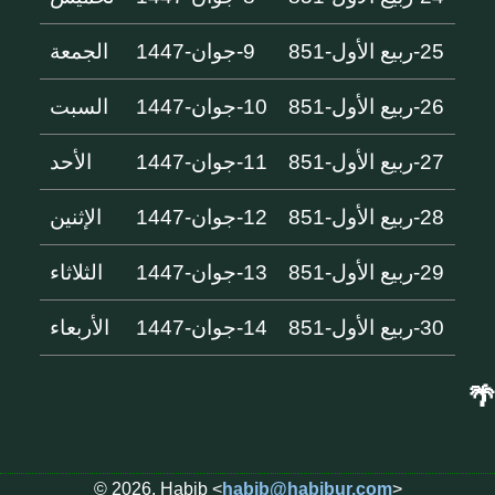
25-ربيع الأول-851
9-جوان-1447
الجمعة
26-ربيع الأول-851
10-جوان-1447
السبت
27-ربيع الأول-851
11-جوان-1447
الأحد
28-ربيع الأول-851
12-جوان-1447
الإثنين
29-ربيع الأول-851
13-جوان-1447
الثلاثاء
30-ربيع الأول-851
14-جوان-1447
الأربعاء
🌴
© 2026, Habib <
habib@habibur.com
>