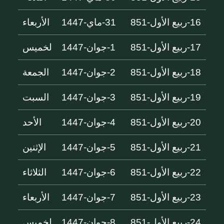
16-ربيع الأول-851
31-ماي-1447
الأربعاء
17-ربيع الأول-851
1-جوان-1447
لخميس
18-ربيع الأول-851
2-جوان-1447
الجمعة
19-ربيع الأول-851
3-جوان-1447
السبت
20-ربيع الأول-851
4-جوان-1447
الأحد
21-ربيع الأول-851
5-جوان-1447
الإثنين
22-ربيع الأول-851
6-جوان-1447
الثلاثاء
23-ربيع الأول-851
7-جوان-1447
الأربعاء
24-ربيع الأول-851
8-جوان-1447
لخميس