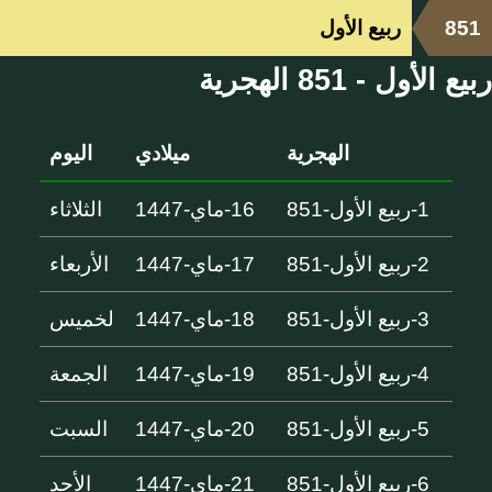
851
ربيع الأول
ربيع الأول - 851 الهجرية
الهجرية
ميلادي
اليوم
1-ربيع الأول-851
16-ماي-1447
الثلاثاء
2-ربيع الأول-851
17-ماي-1447
الأربعاء
3-ربيع الأول-851
18-ماي-1447
لخميس
4-ربيع الأول-851
19-ماي-1447
الجمعة
5-ربيع الأول-851
20-ماي-1447
السبت
6-ربيع الأول-851
21-ماي-1447
الأحد