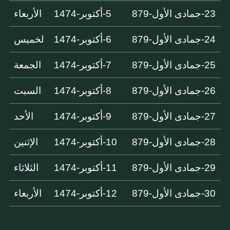
23-جمادى الأول-879
5-أكتوبر-1474
الأربعاء
24-جمادى الأول-879
6-أكتوبر-1474
لخميس
25-جمادى الأول-879
7-أكتوبر-1474
الجمعة
26-جمادى الأول-879
8-أكتوبر-1474
السبت
27-جمادى الأول-879
9-أكتوبر-1474
الأحد
28-جمادى الأول-879
10-أكتوبر-1474
الإثنين
29-جمادى الأول-879
11-أكتوبر-1474
الثلاثاء
30-جمادى الأول-879
12-أكتوبر-1474
الأربعاء