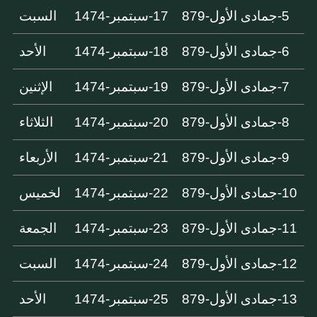
5-جمادى الأول-879
17-سبتمبر-1474
السبت
6-جمادى الأول-879
18-سبتمبر-1474
الأحد
7-جمادى الأول-879
19-سبتمبر-1474
الإثنين
8-جمادى الأول-879
20-سبتمبر-1474
الثلاثاء
9-جمادى الأول-879
21-سبتمبر-1474
الأربعاء
10-جمادى الأول-879
22-سبتمبر-1474
لخميس
11-جمادى الأول-879
23-سبتمبر-1474
الجمعة
12-جمادى الأول-879
24-سبتمبر-1474
السبت
13-جمادى الأول-879
25-سبتمبر-1474
الأحد