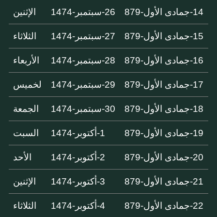
14-جمادى الأول-879
26-سبتمبر-1474
الإثنين
15-جمادى الأول-879
27-سبتمبر-1474
الثلاثاء
16-جمادى الأول-879
28-سبتمبر-1474
الأربعاء
17-جمادى الأول-879
29-سبتمبر-1474
لخميس
18-جمادى الأول-879
30-سبتمبر-1474
الجمعة
19-جمادى الأول-879
1-أكتوبر-1474
السبت
20-جمادى الأول-879
2-أكتوبر-1474
الأحد
21-جمادى الأول-879
3-أكتوبر-1474
الإثنين
22-جمادى الأول-879
4-أكتوبر-1474
الثلاثاء