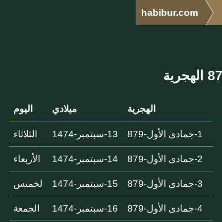
habibur.com
الهجرية
ميلادي
اليوم
1-جمادى الأول-879
13-سبتمبر-1474
الثلاثاء
2-جمادى الأول-879
14-سبتمبر-1474
الأربعاء
3-جمادى الأول-879
15-سبتمبر-1474
لخميس
4-جمادى الأول-879
16-سبتمبر-1474
الجمعة