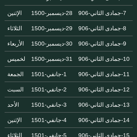
7-جمادى الثاني-906
28-ديسمبر-1500
الإثنين
8-جمادى الثاني-906
29-ديسمبر-1500
الثلاثاء
9-جمادى الثاني-906
30-ديسمبر-1500
الأربعاء
10-جمادى الثاني-906
31-ديسمبر-1500
لخميس
11-جمادى الثاني-906
1-جانفي-1501
الجمعة
12-جمادى الثاني-906
2-جانفي-1501
السبت
13-جمادى الثاني-906
3-جانفي-1501
الأحد
14-جمادى الثاني-906
4-جانفي-1501
الإثنين
15-جمادى الثاني-906
5-جانفي-1501
الثلاثاء