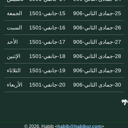
25-جمادى الثاني-906
15-جانفي-1501
الجمعة
26-جمادى الثاني-906
16-جانفي-1501
السبت
27-جمادى الثاني-906
17-جانفي-1501
الأحد
28-جمادى الثاني-906
18-جانفي-1501
الإثنين
29-جمادى الثاني-906
19-جانفي-1501
الثلاثاء
30-جمادى الثاني-906
20-جانفي-1501
الأربعاء
🌴
© 2026, Habib <
habib@habibur.com
>