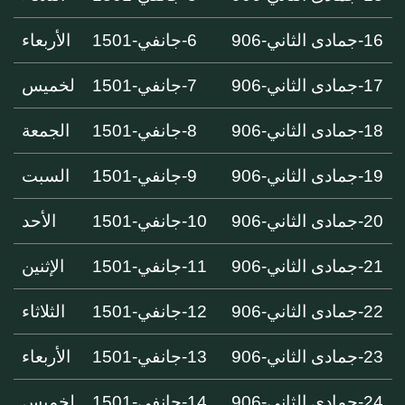
16-جمادى الثاني-906
6-جانفي-1501
الأربعاء
17-جمادى الثاني-906
7-جانفي-1501
لخميس
18-جمادى الثاني-906
8-جانفي-1501
الجمعة
19-جمادى الثاني-906
9-جانفي-1501
السبت
20-جمادى الثاني-906
10-جانفي-1501
الأحد
21-جمادى الثاني-906
11-جانفي-1501
الإثنين
22-جمادى الثاني-906
12-جانفي-1501
الثلاثاء
23-جمادى الثاني-906
13-جانفي-1501
الأربعاء
24-جمادى الثاني-906
14-جانفي-1501
لخميس