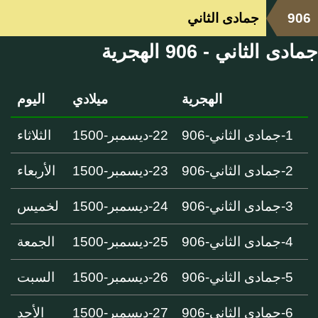
906
جمادى الثاني
جمادى الثاني - 906 الهجرية
الهجرية
ميلادي
اليوم
1-جمادى الثاني-906
22-ديسمبر-1500
الثلاثاء
2-جمادى الثاني-906
23-ديسمبر-1500
الأربعاء
3-جمادى الثاني-906
24-ديسمبر-1500
لخميس
4-جمادى الثاني-906
25-ديسمبر-1500
الجمعة
5-جمادى الثاني-906
26-ديسمبر-1500
السبت
6-جمادى الثاني-906
27-ديسمبر-1500
الأحد